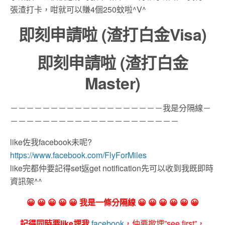
張渣打卡，咁就可以賺4個250蚊啦^V^
即刻申請啦 (渣打白金Visa)
即刻申請啦 (渣打白金
Master)
－－－－－－－－－－－－－－－－－－－我是分隔線－
－－－－－－－－－－－－－－－－－－－－－
like佐我facebook未呢?
https://www.facebook.com/FlyForMiles
like完都仲要記得set返get notification先可以收到我既即時
資訊架^^
😀 😀 😀 😀 😀 我是一條分隔線 😀 😀 😀 😀 😀 😀
記得同時要like埋我
facebook
，仲要撳埋”see first”，