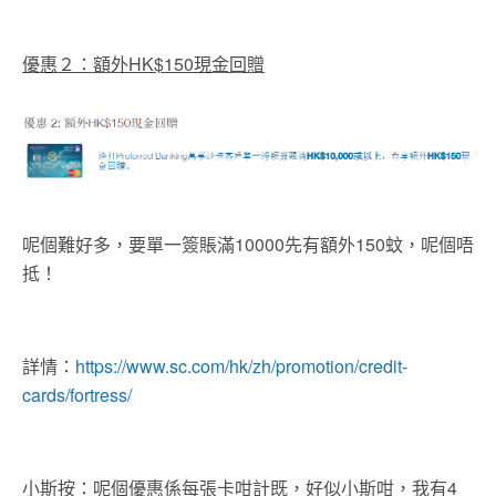
優惠２：額外HK$150現金回贈
呢個難好多，要單一簽賬滿10000先有額外150蚊，呢個唔
抵！
詳情：
https://www.sc.com/hk/zh/promotion/credit-
cards/fortress/
小斯按：呢個優惠係每張卡咁計既，好似小斯咁，我有4