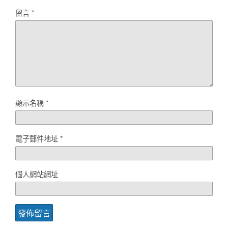
留言
*
顯示名稱
*
電子郵件地址
*
個人網站網址