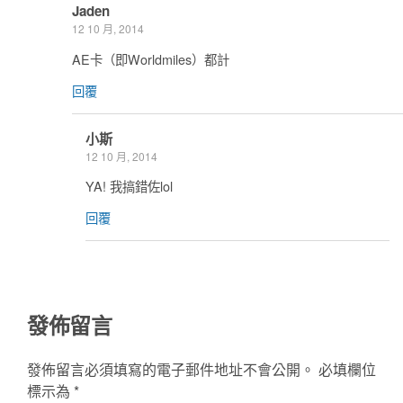
Jaden
12 10 月, 2014
AE卡（即Worldmiles）都計
回覆
小斯
12 10 月, 2014
YA! 我搞錯佐lol
回覆
發佈留言
發佈留言必須填寫的電子郵件地址不會公開。
必填欄位
標示為
*