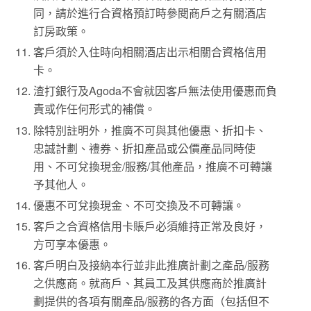
同，請於進行合資格預訂時參閱商戶之有關酒店
訂房政策。
客戶須於入住時向相關酒店出示相關合資格信用
卡。
渣打銀行及Agoda不會就因客戶無法使用優惠而負
責或作任何形式的補償。
除特別註明外，推廣不可與其他優惠、折扣卡、
忠誠計劃、禮券、折扣產品或公價產品同時使
用、不可兌換現金/服務/其他產品，推廣不可轉讓
予其他人。
優惠不可兌換現金、不可交換及不可轉讓。
客戶之合資格信用卡賬戶必須維持正常及良好，
方可享本優惠。
客戶明白及接納本行並非此推廣計劃之產品/服務
之供應商。就商戶、其員工及其供應商於推廣計
劃提供的各項有關產品/服務的各方面（包括但不