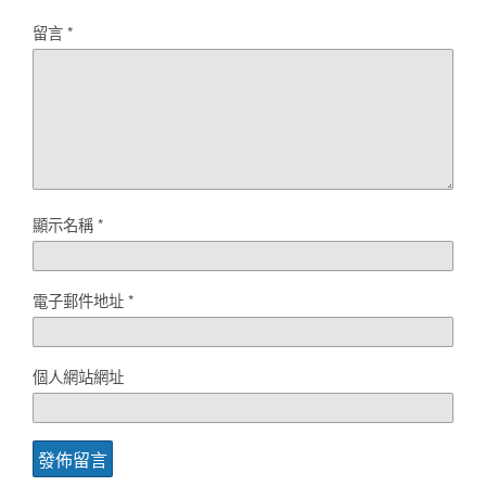
留言
*
顯示名稱
*
電子郵件地址
*
個人網站網址