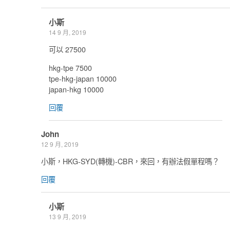
小斯
14 9 月, 2019
可以 27500
hkg-tpe 7500
tpe-hkg-japan 10000
japan-hkg 10000
回覆
John
12 9 月, 2019
小斯，HKG-SYD(轉機)-CBR，來回，有辦法假單程嗎？
回覆
小斯
13 9 月, 2019