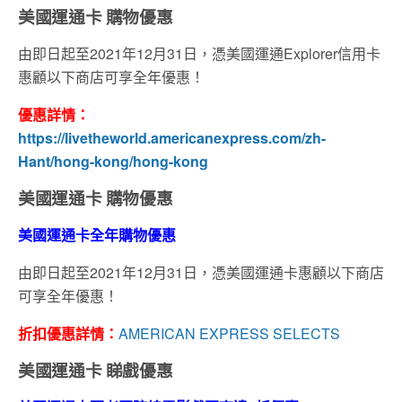
美國運通卡 購物優惠
由即日起至2021年12月31日，憑
美國運通
Explorer
信用卡
惠顧以下商店可享全年優惠！
優惠詳情：
https://livetheworld.americanexpress.com/zh-
Hant/hong-kong/hong-kong
美國運通卡 購物優惠
美國運通卡全年購物優惠
由即日起至2021年12月31日，憑美國運通卡惠顧以下商店
可享全年優惠！
折扣優惠詳情：
AMERICAN EXPRESS SELECTS
美國運通卡 睇戲優惠