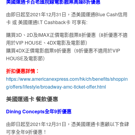
美國運通卡
百老匯院線電影戲票高達8折優惠
由即日起至2021年12月31日，憑美國運通Blue Cash信用
卡 或 美國運通I.T Cashback卡 可享有:
購買3D、2D及IMAX正價電影戲票8折優惠（8折優惠不適
用於VIP HOUSE、4DX電影及電影節）
購買4DX正價電影戲票9折優惠（9折優惠不適用於VIP
HOUSE及電影節）
折扣優惠詳情：
https://www.americanexpress.com/hk/ch/benefits/shoppin
g/offers/lifestyle/broadway-amc-ticket-offer.html
美國運通卡 餐飲優惠
Dining Concepts全年9折優惠
由即日起至2021年12月31日，憑美國運通卡惠顧以下食肆
可享全年9折優惠！