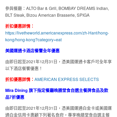
參與餐廳：ALTO Bar & Grill, BOMBAY DREAMS Indian,
BLT Steak, Bizou American Brasserie, SPIGA
折扣優惠詳情：
https://livetheworld.americanexpress.com/zh-Hant/hong-
kong/hong-kong?category=eat
美國運通卡酒店餐饗全年優惠
由即日起至2021年12月31日，憑美國運通卡客戶可全年享
以下酒店餐饗優惠！
折扣優惠詳情：
AMERICAN EXPRESS SELECTS
Mira Dining 旗下指定餐廳晚膳堂食自選主餐牌食品及飲
品7折優惠
由即日起至2021年12月31日，憑美國運通白金卡或美國運
通白金信用卡惠顧下列著名食府，專享晚膳堂食自選主餐