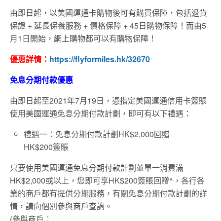
由即日起，以美國運通卡購物後可有購買保障，包括退貨
保證 + 延長保養服務 + 價格保障 + 45日購物保障！而由5
月1日開始，網上購物都可以有購物保障！
優惠詳情：
https://flyformiles.hk/32670
免息分期付款優惠
由即日起至2021年7月19日，憑指定美國運通信用卡簽賬
使用美國運通免息分期付款計劃，即可有以下禮遇：
禮遇一：免息分期付款計劃HK$2,000回贈
HK$200簽賬
只要使用美國運通免息分期付款計劃並單一消費滿
HK$2,000或以上，您即可享HK$200簽賬回贈^，各行各
業的商戶都有提供分期服務，有關免息分期付款計劃的詳
情，請向個別參與商戶查詢。
(參與商戶：