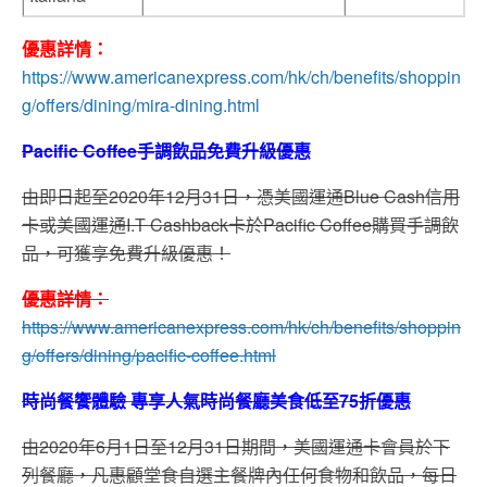
優惠詳情：
https://www.americanexpress.com/hk/ch/benefits/shoppin
g/offers/dining/mira-dining.html
Pacific Coffee手調飲品免費升級優惠
由即日起至2020年12月31日，憑美國運通Blue Cash信用
卡或美國運通I.T Cashback卡於Pacific Coffee購買手調飲
品，可獲享免費升級優惠！
優惠詳情：
https://www.americanexpress.com/hk/ch/benefits/shoppin
g/offers/dining/pacific-coffee.html
時尚餐饗體驗 專享人氣時尚餐廳美食低至75折優惠
由2020年6月1日至12月31日期間，美國運通卡會員於下
列餐廳，凡惠顧堂食自選主餐牌內任何食物和飲品，每日