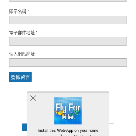
顯示名稱
*
電子郵件地址
*
個人網站網址
Back to top
Mobile
Desktop
Install this Web-App on your home