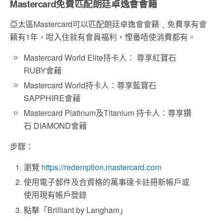
Mastercard免費匹配朗廷卓逸會會籍
亞太區Mastercard可以匹配朗廷卓逸會會籍﹐免費享有會
籍有1年，咁入住就有會員福利，慳番唔使消費都有。
Mastercard World Elite持卡人： 尊享紅寶石
RUBY會藉
Mastercard World持卡人：尊享藍寶石
SAPPHIRE會藉
Mastercard Platinum及Titanium 持卡人：尊享鑽
石 DIAMOND會藉
步驟：
瀏覽
https://redemption.mastercard.com
使用電子郵件及合資格的萬事達卡註冊新帳戶或
使用現有帳戶登錄
點擊「Brilliant by Langham」