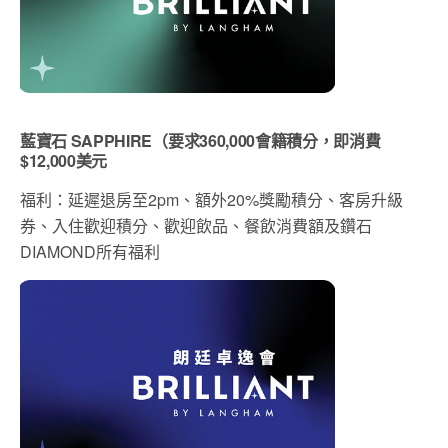
藍寶石 SAPPHIRE（要求360,000會籍積分，即消費
$12,000美元
福利：延遲退房至2pm、額外20%獎勵積分、客房升級
券、入住歡迎積分、歡迎飲品、餐飲消費額及鑽石
DIAMOND所有福利