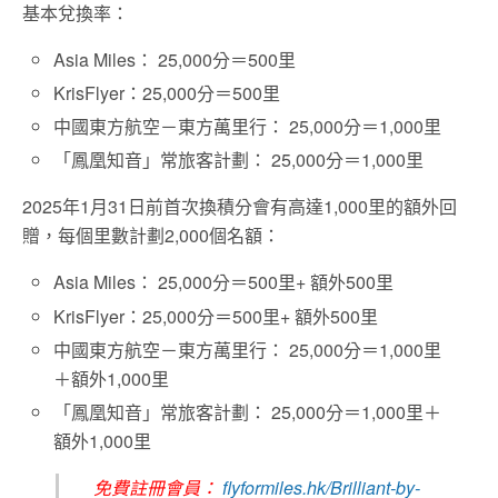
基本兌換率：
Asia Miles： 25,000分＝500里
KrisFlyer：25,000分＝500里
中國東方航空－東方萬里行： 25,000分＝1,000里
「鳳凰知音」常旅客計劃： 25,000分＝1,000里
2025年1月31日前首次換積分會有高達1,000里的額外回
贈，每個里數計劃2,000個名額：
Asia Miles： 25,000分＝500里+ 額外500里
KrisFlyer：25,000分＝500里+ 額外500里
中國東方航空－東方萬里行： 25,000分＝1,000里
＋額外1,000里
「鳳凰知音」常旅客計劃： 25,000分＝1,000里＋
額外1,000里
免費註冊會員：
flyformiles.hk/Brilliant-by-