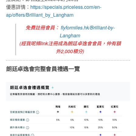
優惠詳情：
https://specials.priceless.com/en-
ap/offers/Brilliant_by_Langham
免費註冊會員：
flyformiles.hk/Brilliant-by-
Langham
(經我呢條link注冊成為朗廷卓逸會會員，仲有額
外2,000積分)
朗廷卓逸會完整會員禮遇一覽