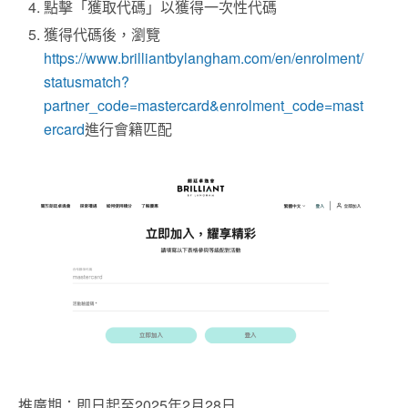
點擊「獲取代碼」以獲得一次性代碼
獲得代碼後，瀏覽
https://www.brilliantbylangham.com/en/enrolment/
statusmatch?
partner_code=mastercard&enrolment_code=mast
ercard
進行會籍匹配
推廣期：即日起至2025年2月28日