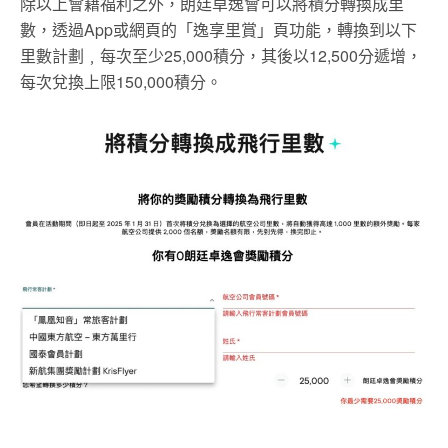
除以上會籍福利之外，朗廷卓逸會可以將積分轉換成里
數，透過App或網頁的「逸享里賞」頁功能，轉換到以下
里數計劃﹐每次至少25,000積分，其後以12,500分遞增，
每次兌換上限150,000積分。