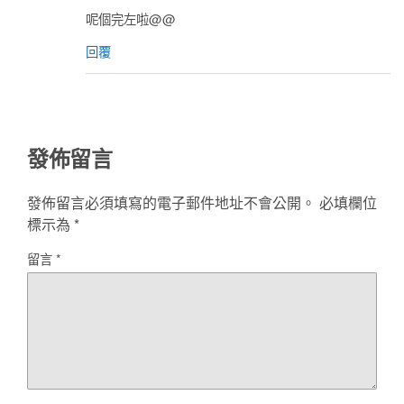
呢個完左啦@@
回覆
發佈留言
發佈留言必須填寫的電子郵件地址不會公開。
必填欄位
標示為
*
留言
*