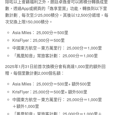
除咗以上會籍福利之外，朗廷卓逸會可以將積分轉換成里
數，透過App或網頁的「逸享里賞」功能，轉換到以下里
數計劃﹐每次至少25,000積分，其後以12,500分遞增，每
次兌換上限150,000積分。
Asia Miles： 25,000分＝500里
KrisFlyer：25,000分＝500里
中國東方航空－東方萬里行： 25,000分＝1,000里
「鳳凰知音」常旅客計劃： 25,000分＝1,000里
2025年1月31日前首次換積分會有高達1,000里的額外回
贈，每個里數計劃2,000個名額：
Asia Miles： 25,000分＝500里+ 額外500里
KrisFlyer：25,000分＝500里+ 額外500里
中國東方航空－東方萬里行： 25,000分＝1,000里
＋額外1,000里
「鳳凰知音」常旅客計劃： 25,000分＝1,000里＋