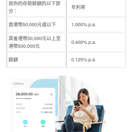
就你的存款餘額的以下部
年利率
分：
首港幣50,000元或以下
1.000% p.a.
其後港幣50,000元以上至
0.400% p.a.
港幣500,000元
餘額
0.125% p.a.