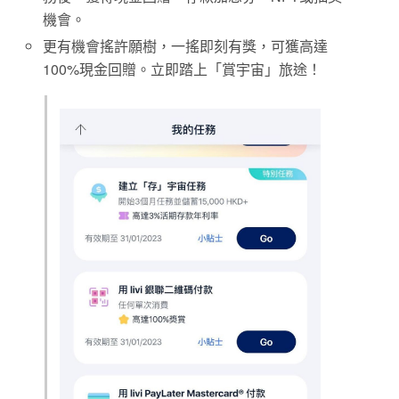
機會。
更有機會搖許願樹，一搖即刻有獎，可獲高達
100%現金回贈。立即踏上「賞宇宙」旅途！