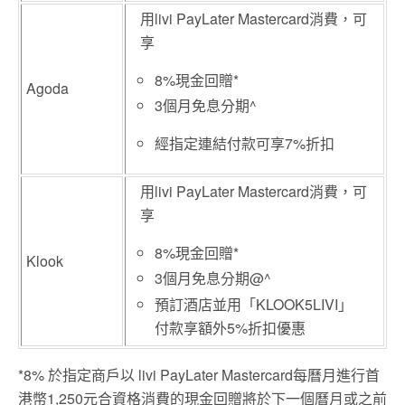
用livi PayLater Mastercard消費，可
享
8%現金回贈*
Agoda
3個月免息分期^
經指定連結付款可享7%折扣
用livi PayLater Mastercard消費，可
享
8%現金回贈*
Klook
3個月免息分期@^
預訂酒店並用「KLOOK5LIVI」
付款享額外5%折扣優惠
*8% 於指定商戶以 livi PayLater Mastercard每曆月進行首
港幣1,250元合資格消費的現金回贈將於下一個曆月或之前