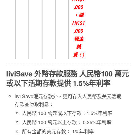
,000
，賺
HK$1
,000
現金
獎
賞！
)
liviSave 外幣存款服務 人民幣100 萬元
或以下活期存款提供 1.5%年利率
livi Save港元存款外，更可存入人民幣及美元活期
存款並賺取利息：
人民幣 100 萬元或以下存款：1.5%年利率
人民幣 100 萬元以上存款： 0.25%年利率
所有金額的美元存款： 1%年利率