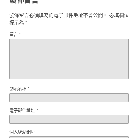
發佈留言必須填寫的電子郵件地址不會公開。
必填欄位
標示為
*
留言
*
顯示名稱
*
電子郵件地址
*
個人網站網址