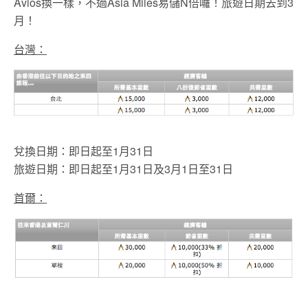
Avios換一樣，不過Asia Miles易儲N倍囉！旅遊日期去到3
月！
台灣：
兌換日期：即日起至1月31日
旅遊日期：即日起至1月31日及3月1日至31日
首爾：