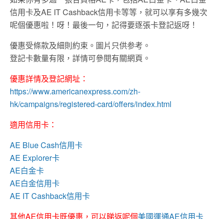
信用卡及AE IT Cashback信用卡等等，就可以享有多幾次
呢個優惠啦！呀！最後一句，記得要逐張卡登記返呀！
優惠受條款及細則約束。圖片只供参考。
登記卡數量有限，詳情可參閱有關網頁。
優惠詳情及登記網址：
https://www.americanexpress.com/zh-
hk/campaigns/registered-card/offers/index.html
適用信用卡：
AE Blue Cash信用卡
AE Explorer卡
AE白金卡
AE白金信用卡
AE IT Cashback信用卡
其他AE信用卡既優惠，可以睇返呢個
美國運通AE信用卡