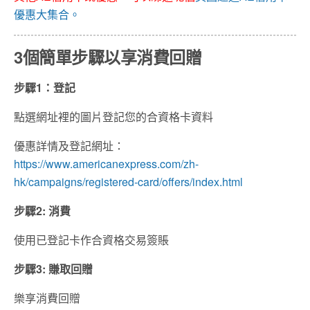
優惠大集合。
3個簡單步驟以享消費回贈
步驟1：登記
點選網址裡的圖片登記您的合資格卡資料
優惠詳情及登記網址：
https://www.americanexpress.com/zh-
hk/campaigns/registered-card/offers/index.html
步驟2: 消費
使用已登記卡作合資格交易簽賬
步驟3: 賺取回贈
樂享消費回贈