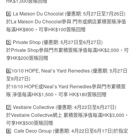
HK$1,000簽賬回贈
4️⃣ La Maison Du Chocolat (優惠期: 5月27日至7月26日)
於La Maison Du Chocolat參與 門市或網店累積簽賬淨值
每滿HK$800，可享HK$100簽賬回贈
5️⃣ Private Shop (優惠期: 5月27日至6月27日)
於Private Shop參與門市累積簽賬淨值每滿HK$2,000，可
享HK$200簽賬回贈
6️⃣
10/10 HOPE, Neal’s Yard Remedies (優惠期: 5月27日
至9月27日)
於10/10 HOPE或Neal’s Yard Remedies參與門市累積簽
賬 淨值每滿HK$1,500，可享 HK$180簽賬回贈
7️⃣ Vestiaire Collective (優惠期: 4月22日至6月27日)
於Vestiaire Collective網上 累積簽賬淨值每滿HK$3,000，
可享HK$500簽賬回贈
8️⃣ Cafe Deco Group (優惠期: 4月22日至6月17日)於指定