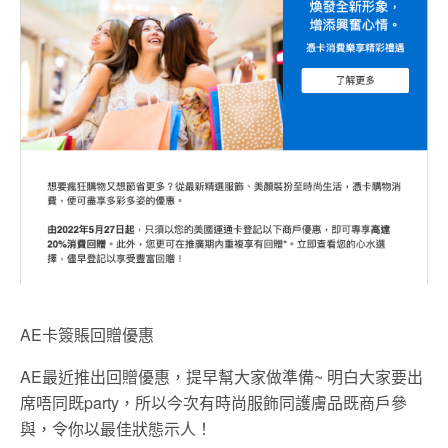
AE卡簽賬回贈優惠
AE最近推出回贈優惠，提早幫大家做準備~ 明白大家要出
席唔同既party，所以今次有時尚服飾同護膚品既商戶參
與，令你以最佳狀態示人！