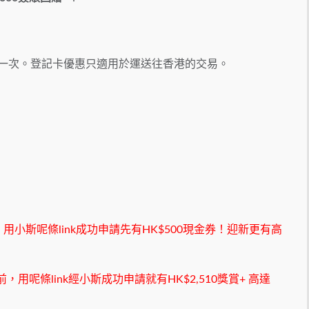
一次。
登記卡優惠只適用於運送往香港的交易。
，用小斯呢條link成功申請先有HK$500現金券！迎新更有高
前，用呢條link經小斯成功申請就有HK$2,510獎賞+ 高達