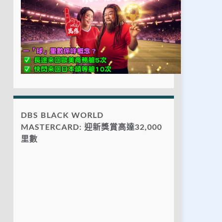
DBS BLACK WORLD
MASTERCARD: 迎新獎賞高達32,000
里數