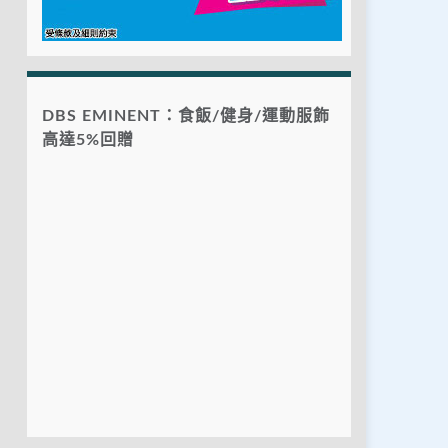
DBS EMINENT：食飯/健身/運動服飾
高達5%回贈