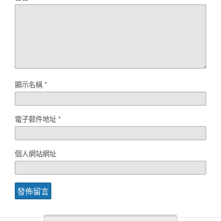
顯示名稱
*
電子郵件地址
*
個人網站網址