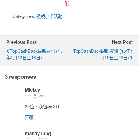
啦！
Categories:
親親小斯活動
Previous Post
Next Post
TopCashBack最新資訊 (15
TopCashBack最新資訊 (15年1
年1月12日至18日)
月19日至25日)
3 responses
Mickey
17 1 月, 2015
20位，我包場 XD
回覆
mandy fung