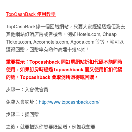
TopCashBack 使用教學
TopCashBack係一個回贈網站，只要大家經過透過佢黎去
其他網站訂酒店房或者機票，例如Hotels.com, Cheap
Tickets.com, Accorhotels.com, Agoda.com 等等，就可以
獲得回贈，回贈率有啲仲高達十幾%架！
重要提示：Topcashback 同訂房網站折扣代碼不能同時
使用，如果訂房時經過Topcashback 而又使用折扣代碼
的話，Topcashback 會取消所賺得嘅回贈。
步驟一：入會做會員
免費入會網址：
http://www.topcashback.com/
步驟二：搵回贈
之後，就要搵返你想要既回贈，例如我想要