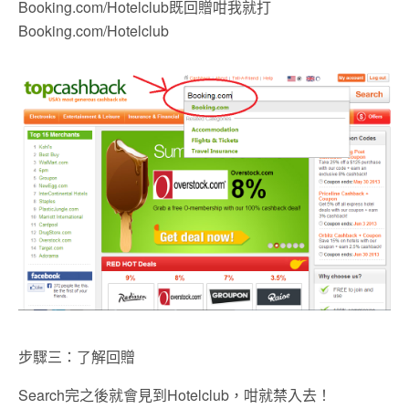
Booking.com/Hotelclub既回贈咁我就打
Booking.com/Hotelclub
步驟三：了解回贈
Search完之後就會見到Hotelclub，咁就禁入去！