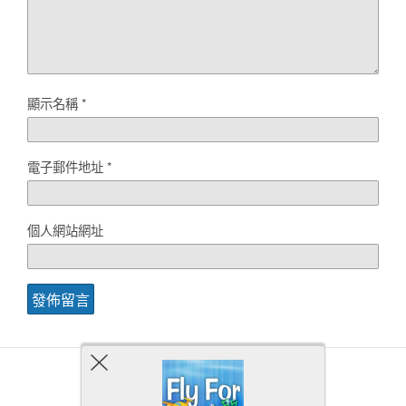
顯示名稱
*
電子郵件地址
*
個人網站網址
Back to top