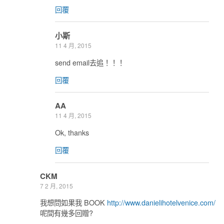
回覆
小斯
11 4 月, 2015
send email去追！！！
回覆
AA
11 4 月, 2015
Ok, thanks
回覆
CKM
7 2 月, 2015
我想問如果我 BOOK
http://www.danielihotelvenice.com/
呢間有幾多回贈?