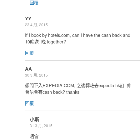
回覆
YY
23 4 月, 2015
If I book by hotels.com, can I have the cash back and
10晚送1晚 together?
回覆
AA
30 3 月, 2015
想問下入EXPEDIA.COM, 之後轉咗去expedia hk訂, 仲
會唔會有cash back? thanks
回覆
小斯
31 3 月, 2015
唔會