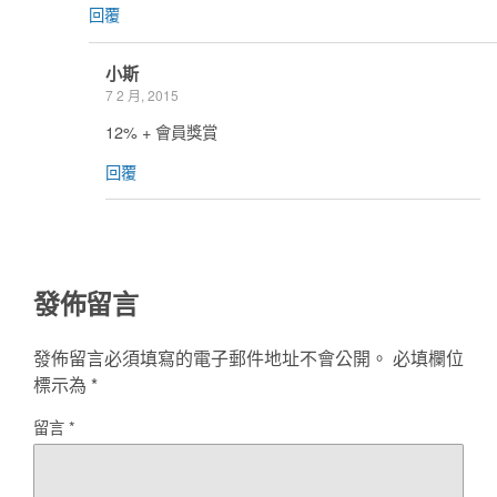
回覆
小斯
7 2 月, 2015
12% + 會員獎賞
回覆
發佈留言
發佈留言必須填寫的電子郵件地址不會公開。
必填欄位
標示為
*
留言
*