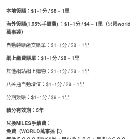
本地簽賬：$1=1分 /
$8 = 1里
海外簽賬(1.95%手續費) ：$1=1分 / $4 = 1里（只限world
萬事達）
自動轉賬繳交賬單：$1=1分 / $8 = 1里
網上繳費賬單：$1=1分 / $8 = 1里
其他網站網上購物：$1=1分 / $8 = 1里
八達通自動增值：$1=1分 / $8 = 1里
分期簽賬：$1=1分 / $8 = 1里
積分有效期：5年
兌換MILES手續費：
免費（WORLD萬事達卡）