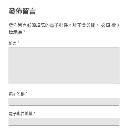
發佈留言
發佈留言必須填寫的電子郵件地址不會公開。
必填欄位
標示為
*
留言
*
顯示名稱
*
電子郵件地址
*