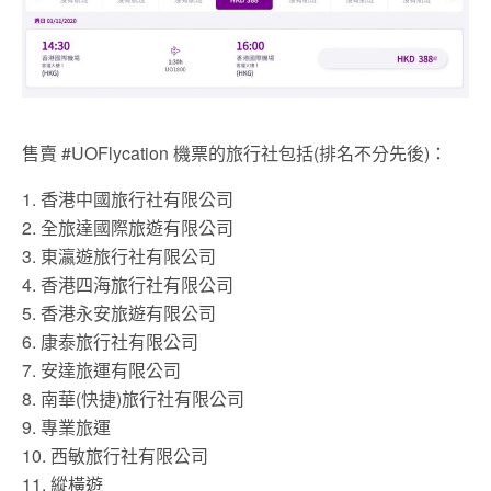
售賣 #UOFlycation 機票的旅行社包括(排名不分先後)：
1. 香港中國旅行社有限公司
2. 全旅達國際旅遊有限公司
3. 東瀛遊旅行社有限公司
4. 香港四海旅行社有限公司
5. 香港永安旅遊有限公司
6. 康泰旅行社有限公司
7. 安達旅運有限公司
8. 南華(快捷)旅行社有限公司
9. 專業旅運
10. 西敏旅行社有限公司
11. 縱橫遊