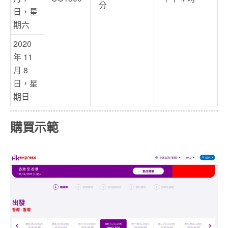
分
日，星
期六
2020
年 11
月 8
日，星
期日
購買示範