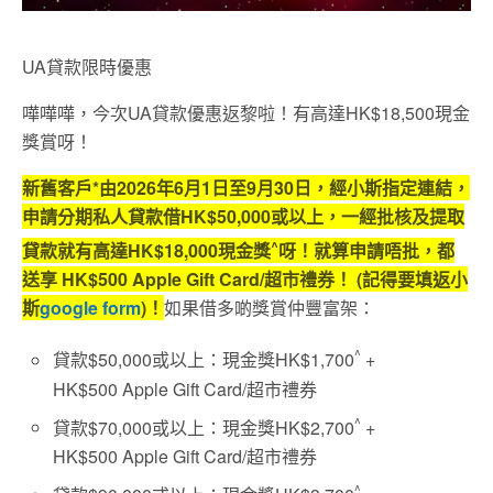
UA貸款限時優惠
嘩嘩嘩，今次UA貸款優惠返黎啦！有高達HK$18,500現金
獎賞呀！
新舊客戶*由2026年6月1日至9月30日，經小斯指定連結，
申請分期私人貸款借HK$50,000或以上，一經批核及提取
^
貸款就有高達HK$18,000現金獎
呀！就算申請唔批，都
送享 HK$500 Apple Gift Card/超市禮券！ (記得要填返小
斯
google form
)！
如果借多啲獎賞仲豐富架：
^
貸款$50,000或以上：現金獎HK$1,700
+
HK$500 Apple Gift Card/超市禮券
^
貸款$70,000或以上：現金獎HK$2,700
+
HK$500 Apple Gift Card/超市禮券
^