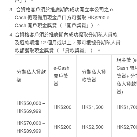
戶」）。
合資格客戶須於推廣期內成功開立本公司之 e-
Cash 循環備用現金戶口方可獲取 HK$200 e-
Cash 開戶現金獎賞（「開戶獎賞」）。
合資格客戶須於推廣期內成功提取分期私人貸款
及還款期達 12 個月或以上，即可根據分期私人貸
款額獲取現金獎賞（ 「貸款獎賞」 ） 。
現金獎 (e
e-Cash
Cash 開
分期私人貸款
分期私人貸
開戶獎
獎賞+ 分
額
款獎賞
賞
私人貸款
賞)
HK$50,000 –
HK$200
HK$1,500
HK$1,70
HK$69,999
HK$70,000 –
HK$200
HK$2,500
HK$2,70
HK$89,999