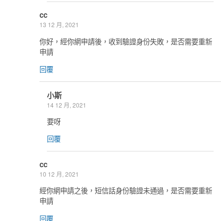
cc
13 12 月, 2021
你好，經你網申請後，收到驗證身份失敗，是否需要重新
申請
回覆
小斯
14 12 月, 2021
要呀
回覆
cc
10 12 月, 2021
經你網申請之後，短信話身份驗證未通過，是否需要重新
申請
回覆