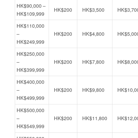
HK$90,000 –
HK$200
HK$3,500
HK$3,70
HK$109,999
HK$110,000
–
HK$200
HK$4,800
HK$5,00
HK$249,999
HK$250,000
–
HK$200
HK$7,800
HK$8,00
HK$399,999
HK$400,000
–
HK$200
HK$9,800
HK$10,0
HK$499,999
HK$500,000
–
HK$200
HK$11,800
HK$12,0
HK$549,999