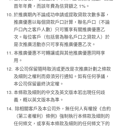
首年年費，而該年費為信貸額之 1%。
於推廣期內不論成功申請或提取貸款次數多寡，
推廣優惠以每個貸款戶口計算，聯名戶口（不論
戶口內之客戶人數）只可獲享有關推廣優惠乙
次。每位客戶（包括曾為聯名戶口之貸款人）於
是次推廣活動亦只可享有推廣優惠乙次。
本推廣優惠不可轉讓或與其他推廣優惠同時享
用。
本公司保留隨時取消或更改是次推廣計劃之條款
及細則之權利而毋須另行通知。如有任何爭議，
本公司保留最終決定權。
本條款及細則的中文及英文版本若出現任何歧
義，概以英文版本為準。
除相關客戶及本公司外，無任何人有權按《合約
（第三者權利）條例》強制執行本條款及細則的
任何條文，或享有本條款及細則的任何條文下的