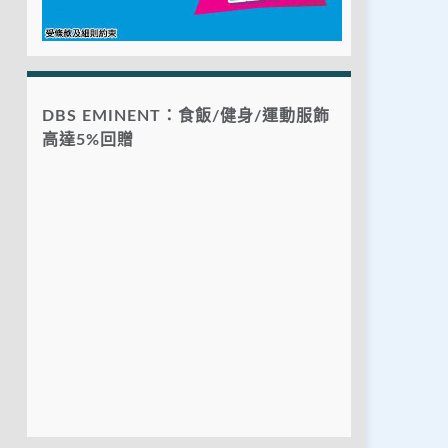
DBS EMINENT：食飯/健身/運動服飾
高達5%回贈