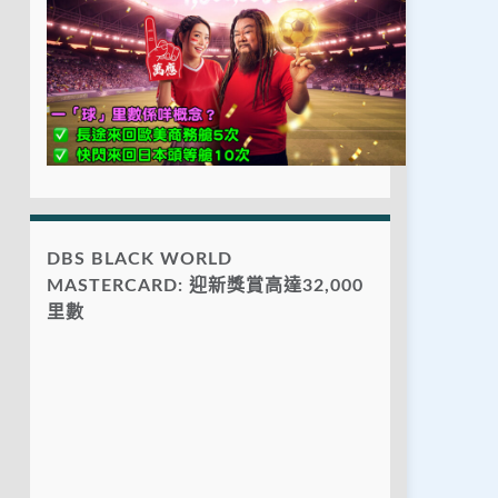
DBS BLACK WORLD
MASTERCARD: 迎新獎賞高達32,000
里數