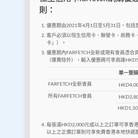
則：
優惠期由2021年4月1日至5月31日，
客戶必須以恒生信用卡、聯營卡、商務卡
卡」）。
優惠期內FARFETCH全新或現有會員憑合
（運費除外），輸入優惠碼可享高達HKD
單一簽
FARFETCH全新會員
HKD4,
所有FARFETCH會員
HKD2,
HKD1,
每張滿HKD2,000元或以上之訂單可享香港
以上之正價訂單則可享免費香港本地快遞