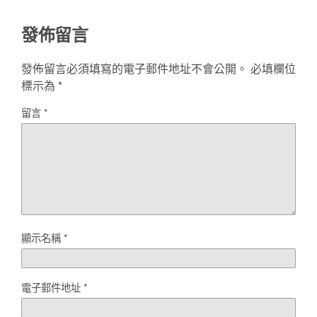
發佈留言
發佈留言必須填寫的電子郵件地址不會公開。
必填欄位
標示為
*
留言
*
顯示名稱
*
電子郵件地址
*