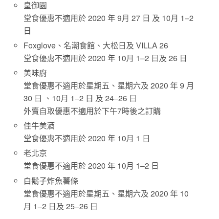
皇御園
堂食優惠不適用於 2020 年 9月 27 日 及 10月 1–2
日
Foxglove、名潮食館、大松日及 VILLA 26
堂食優惠不適用於 2020 年 10月 1–2 日及 26 日
美味廚
堂食優惠不適用於星期五、星期六及 2020 年 9 月
30 日 、10月 1–2 日 及 24–26 日
外賣自取優惠不適用於下午7時後之訂購
佳牛美酒
堂食優惠不適用於 2020 年 10月 1 日
老北京
堂食優惠不適用於 2020 年 10月 1–2 日
白鬍子炸魚薯條
堂食優惠不適用於星期五、星期六及 2020 年 10
月 1–2 日及 25–26 日