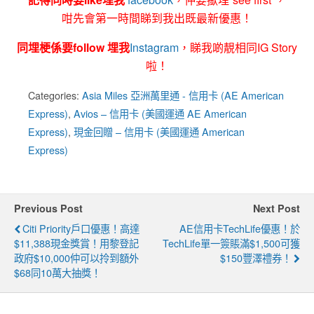
咁先會第一時間睇到我出既最新優惠！
同埋梗係要follow 埋我
Instagram
，睇我啲靚相同IG Story
啦！
Categories:
Asia Miles 亞洲萬里通 - 信用卡 (AE American
Express)
,
Avios – 信用卡 (美國運通 AE American
Express)
,
現金回贈 – 信用卡 (美國運通 American
Express)
Previous Post
Next Post
Citi Priority戶口優惠！高達
AE信用卡TechLife優惠！於
$11,388現金獎賞！用黎登記
TechLife單一簽賬滿$1,500可獲
政府$10,000仲可以拎到額外
$150豐澤禮券！
$68同10萬大抽獎！