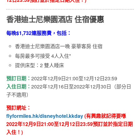
香港迪士尼樂園酒店 住宿優
惠
每晚$1,732連服務費，包括：
香港迪士尼樂園酒店一晚 豪華客房 住宿
每房最多可接受 4人入住*
提供床型：2 雙人睡床
預訂日期：
2022年12月9日21:00至12月12日23:59
入住日期：
2022年12月16日至2022年12月30日（部分日
子不適用）
預訂網址：
flyformiles.hk/disneyhotel.kkday
(有興趣就記得要喺
2022年12月9日21:00至12月12日23:59預訂並於指定日期
入住！)