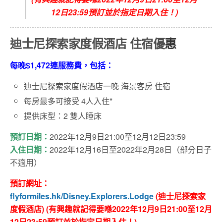
12日23:59預訂並於指定日期入住！)
迪士尼探索家度假酒店 住宿優
惠
每晚$1,472連服務費，包括：
迪士尼探索家度假酒店一晚 海景客房 住宿
每房最多可接受 4人入住*
提供床型：2 雙人睡床
預訂日期：
2022年12月9日21:00至12月12日23:59
入住日期：
2022年12月16日至2022年2月28日（部分日子
不適用）
預訂網址：
flyformiles.hk/Disney.Explorers.Lodge
(迪士尼探索家
度假酒店) (有興趣就記得要喺2022年12月9日21:00至12月
12日23:59預訂並於指定日期入住！)