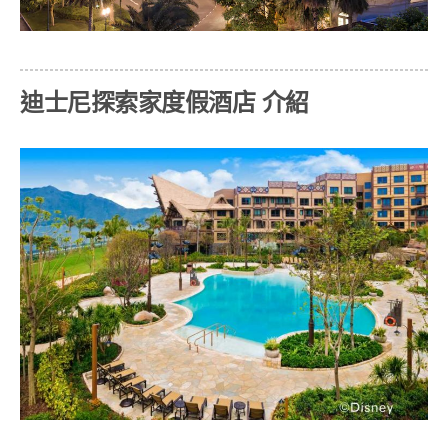
迪士尼探索家度假酒店 介紹