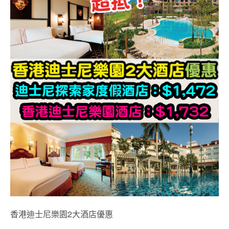
香港迪士尼樂園2大酒店優惠