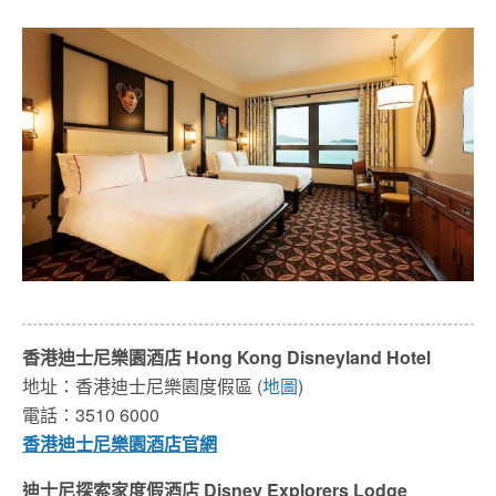
香港迪士尼樂園酒店 Hong Kong Disneyland Hotel
地址：香港迪士尼樂園度假區 (
地圖
)
電話：3510 6000
香港迪士尼樂園
酒店
官網
迪士尼探索家度假酒店 Disney Explorers Lodge