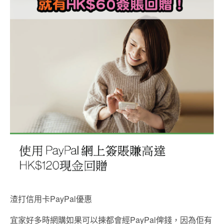
渣打信用卡PayPal優惠
宜家好多時網購如果可以揀都會經PayPal俾錢，因為佢有