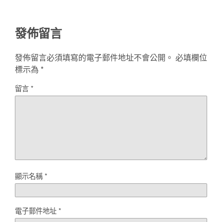
發佈留言
發佈留言必須填寫的電子郵件地址不會公開。
必填欄位
標示為
*
留言
*
顯示名稱
*
電子郵件地址
*