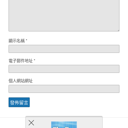
顯示名稱
*
電子郵件地址
*
個人網站網址