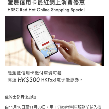
坐的士都有優惠啦！
由11月16日至11月30日，用HKTaxi喺叫車服務前輸入指