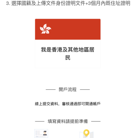
3.
選擇國籍及上傳文件身份證明文件
+3
個月內既住址證明