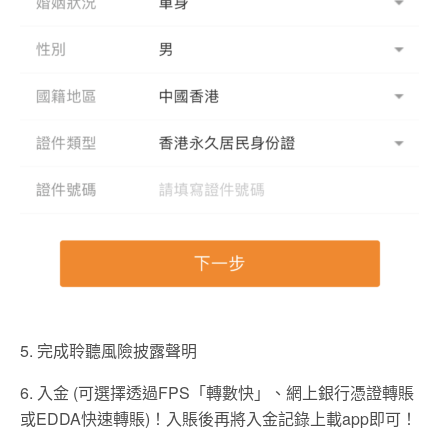
5. 完成聆聽風險披露聲明
6. 入金 (可選擇透過FPS「轉數快」、網上銀行憑證轉賬
或EDDA快速轉賬)！入賬後再將入金記錄上載app即可！