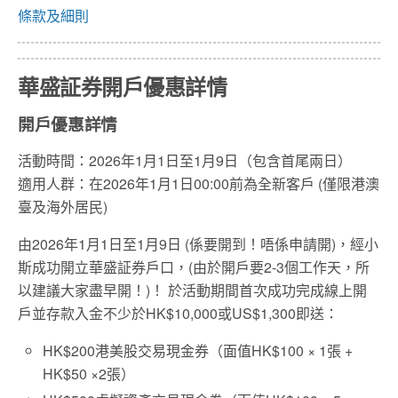
條款及細則
華盛証券開戶優惠詳情
開戶優惠詳情
活動時間：2026年1月1日至1月9日（包含首尾兩日）
適用人群：在2026年1月1日00:00前為全新客戶 (僅限港澳
臺及海外居民)
由2026年1月1日至1月9日 (係要開到！唔係申請開)，經小
斯成功開立華盛証券戶口，(由於開戶要2-3個工作天，所
以建議大家盡早開！)！ 於活動期間首次成功完成線上開
戶並存款入金不少於HK$10,000或US$1,300即送：
HK$200港美股交易現金券（面值HK$100 × 1張 +
HK$50 ×2張）