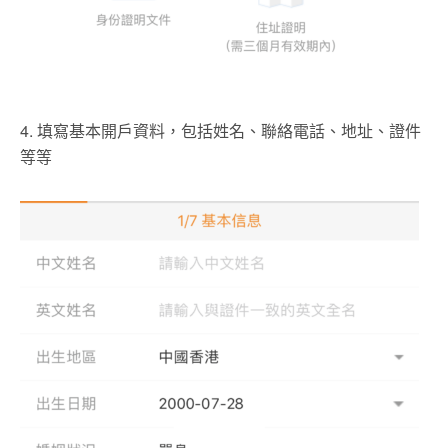
4. 填寫基本開戶資料，包括姓名、聯絡電話、地址、證件
等等