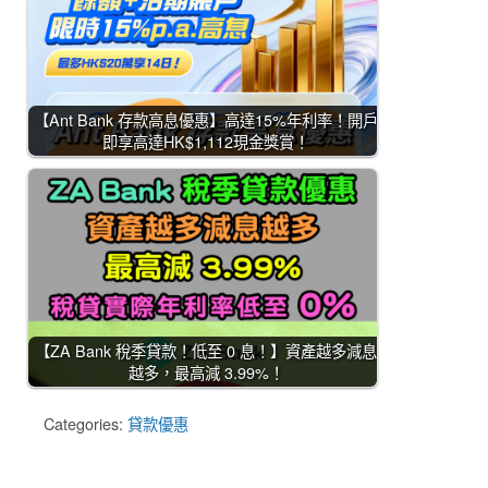
【Ant Bank 存款高息優惠】高達15%年利率！開戶
即享高達HK$1,112現金獎賞！
【ZA Bank 稅季貸款！低至 0 息！】資產越多減息
越多，最高減 3.99%！
Categories:
貸款優惠