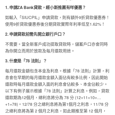
1. 申請ZA Bank貸款，經小斯推薦有咩優惠？
如輸入「SIUCPIL」申請貸款，則有額外9折貸款優惠券！
使用9折貸款優惠券後分期貸款實際年利率低至1.62%！
2. 申請貸款前需先開立銀行戶口？
不需要。當全新客戶成功提取貸款時，儲蓄戶口亦會同時
為你開立而用於放款及每月還款用途。
3. 什麼是「78 法則」？
每月還款金額包含本金及利息。根據「78 法則」計算，利
息會在早期的每月還款金額入面佔有較多比例，因此開始
還款時每月還款金額入面的利息會佔較多、本金佔較少。
以下有例子展示根據「78 法則」計算之利息。例如，貸款
還款期為12個月，總利息將分為 78 分 (12+11+10+…
+1=78)。12/78 分之總利息將為第1個月之利息，11/78 分
之總利息將為第 2 個月之利息，如此類推至第 12 個月，