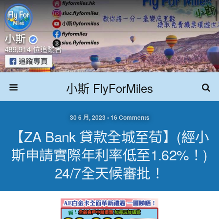
小斯 FlyForMiles
30 6 月, 2023 • 16 Comments
【ZA Bank 貸款全城至荀】(經小
斯申請實際年利率低至1.62%！)
24/7全天候審批！