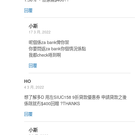
回覆
小斯
17 3 月, 2022
呢個係za bank俾你架
你要問返za bank你個情況係點
我都check唔到啊
回覆
HO
4 3 月, 2022
想了解多D 用左SIUC158 9折貸款優惠券 申請貸款之後
係咪就冇$400回贈 ?THANKS
回覆
小斯