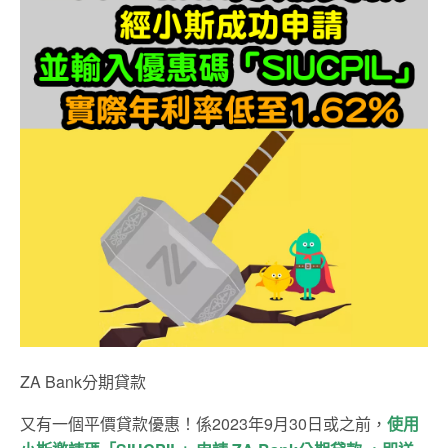
ZA Bank分期貸款
又有一個平價貸款優惠！係2023年9月30日或之前，
使用