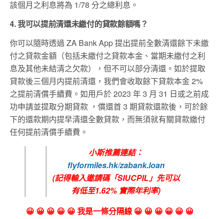
該個月之利息將為 1/78 分之總利息。
4. 我可以提前清還未繳付的貸款餘額嗎？
你可以隨時透過 ZA Bank App 提出提前全數清還餘下未繳
付之貸款金額（包括未繳付之貸款本金、當期未繳付之利
息及其他未結清之欠款），但不可以部分清還。如於提取
貸款後三個月内提前清還，我們會收取餘下貸款本金 2%
之提前清償手續費。如用戶於 2023 年 3 月 31 日或之前成
功申請並提取分期貸款 ，償還首 3 期貸款還款後，可於餘
下的還款期内提早清還全數貸款，而無須就有關貸款繳付
任何提前清償手續費。
小斯推薦連結：
flyformiles.hk/zabank.loan
(記得輸入邀請碼「SIUCPIL」先可以
有低至1.62% 實際年利率)
😀 😀 😀 😀 😀 我是一條分隔線 😀 😀 😀 😀 😀 😀