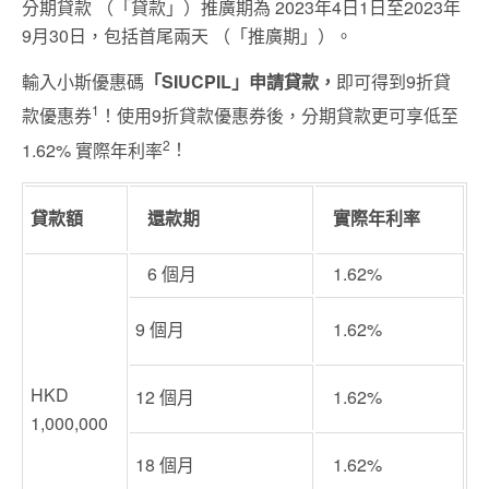
分期貸款 （「貸款」）推廣期為 2023年4日1日至2023年
9月30日，包括首尾兩天 （「推廣期」）。
輸入小斯優惠碼
「
SIUCPIL
」申請貸款，
即可得到9折貸
1
款優惠券
！使用9折貸款優惠券後，分期貸款更可享低至
2
1.62% 實際年利率
！
貸款額
還款期
實際年利率
6 個月
1.62%
9 個月
1.62%
HKD
12 個月
1.62%
1,000,000
18 個月
1.62%