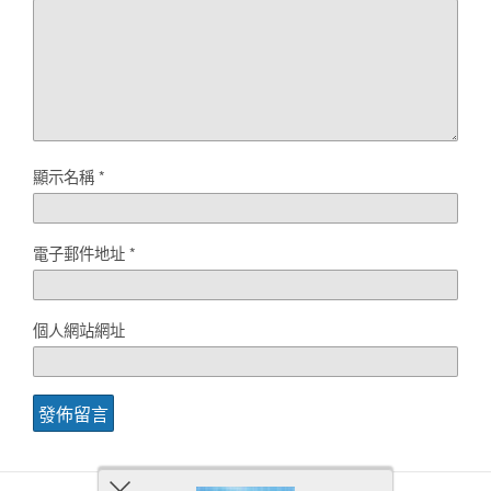
顯示名稱
*
電子郵件地址
*
個人網站網址