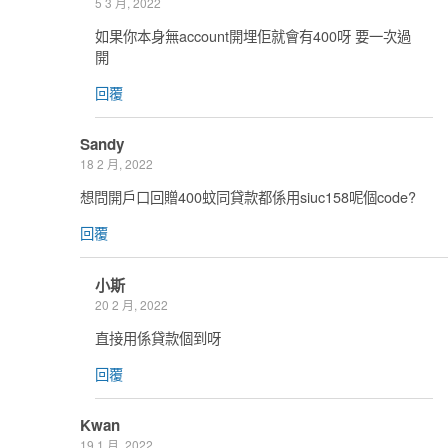
5 3 月, 2022
如果你本身無account開埋佢就會有400呀 要一次過
開
回覆
Sandy
18 2 月, 2022
想問開戶口回贈400蚊同貸款都係用siuc158呢個code?
回覆
小斯
20 2 月, 2022
直接用係貸款個到呀
回覆
Kwan
19 1 月, 2022