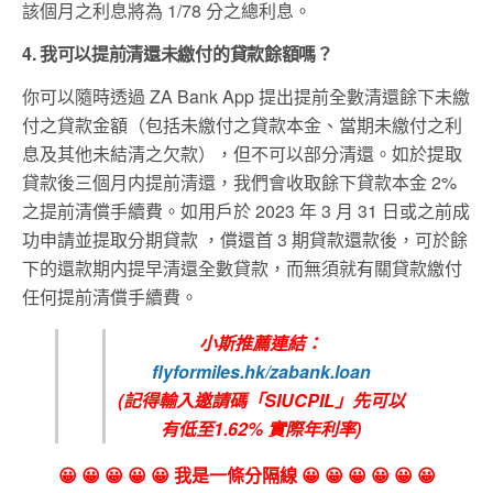
該個月之利息將為 1/78 分之總利息。
4. 我可以提前清還未繳付的貸款餘額嗎？
你可以隨時透過 ZA Bank App 提出提前全數清還餘下未繳
付之貸款金額（包括未繳付之貸款本金、當期未繳付之利
息及其他未結清之欠款），但不可以部分清還。如於提取
貸款後三個月内提前清還，我們會收取餘下貸款本金 2%
之提前清償手續費。如用戶於 2023 年 3 月 31 日或之前成
功申請並提取分期貸款 ，償還首 3 期貸款還款後，可於餘
下的還款期内提早清還全數貸款，而無須就有關貸款繳付
任何提前清償手續費。
小斯推薦連結：
flyformiles.hk/zabank.loan
(記得輸入邀請碼「SIUCPIL」先可以
有低至1.62% 實際年利率)
😀 😀 😀 😀 😀 我是一條分隔線 😀 😀 😀 😀 😀 😀