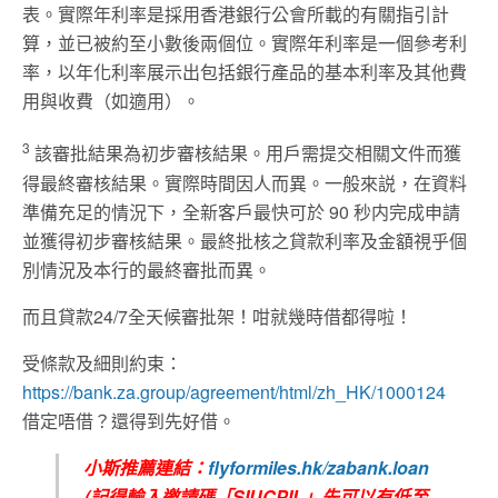
表。實際年利率是採用香港銀行公會所載的有關指引計
算，並已被約至小數後兩個位。實際年利率是一個參考利
率，以年化利率展示出包括銀行產品的基本利率及其他費
用與收費（如適用）。
3
該審批結果為初步審核結果。用戶需提交相關文件而獲
得最終審核結果。實際時間因人而異。一般來説，在資料
準備充足的情況下，全新客戶最快可於 90 秒内完成申請
並獲得初步審核結果。最終批核之貸款利率及金額視乎個
別情況及本行的最終審批而異。
而且貸款24/7全天候審批架！咁就幾時借都得啦！
受條款及細則約束：
https://bank.za.group/agreement/html/zh_HK/1000124
借定唔借？還得到先好借。
小斯推薦連結：
flyformiles.hk/zabank.loan
(記得輸入邀請碼「SIUCPIL」先可以有低至