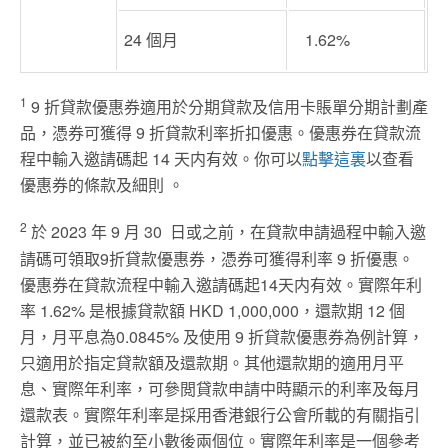
24 個月
1.62%
1
9 折貸款優惠券適用於分期貸款及信用卡賬單分期計劃產
品，憑券可獲得 9 折貸款利率折扣優惠。優惠券在貸款流
程中輸入邀請碼起 14 天内有效。你可以
點擊這裏
以查看
優惠券的條款及細則 。
2
於
2023
年
9
月
30
日或之前，在貸款申請過程中輸入邀
請碼可領取
9
折貸款優惠券，憑券可獲得利率
9
折優惠。
優惠券在貸款流程中輸入邀請碼起
14
天内有效。實際年利
率
1.62%
是根據貸款額
HKD 1,000,000
，還款期
12
個
月，月平息為
0.0845%
及使用
9
折貸款優惠券為例計算，
只適用於指定貸款額及還款期。其他還款期的適用月平
息、實際年利率，可參閲貸款申請中時顯示的利率及每月
還款表。實際年利率是採用香港銀行公會所載的有關指引
計算，並已被約至小數後兩個位。實際年利率是一個參考