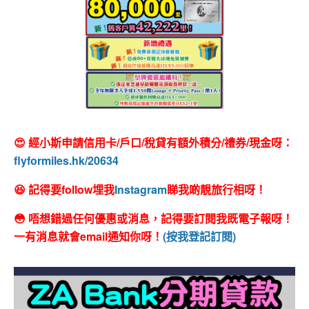
😍 經小斯申請信用卡/戶口/稅貸有額外積分/禮券/現金呀：
flyformiles.hk/20634
😆 記得要follow埋我
Instagram
睇我啲靚旅行相呀！
😳 唔想錯過任何優惠或消息，記得要訂閱我既電子報呀！
一有消息就會email通知你呀！
(按我登記訂閱)