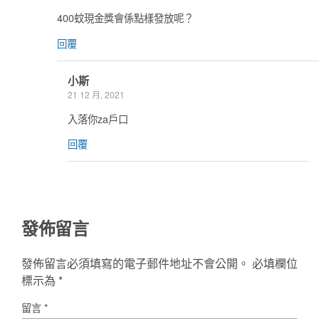
400蚊現金獎會係點樣發放呢？
回覆
小斯
21 12 月, 2021
入落你za戶口
回覆
發佈留言
發佈留言必須填寫的電子郵件地址不會公開。
必填欄位
標示為
*
留言
*