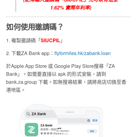
1.62% 實際年利率)
如何使用邀請碼？
1. 複製邀請碼「
SIUCPIL
」
2. 下載ZA Bank app：
flyformiles.hk/zabank.loan
於Apple App Store 或 Google Play Store搜尋「ZA
Bank」。如需要直接以 apk 的形式安裝，請到
bank.za.group 下載。如無搜尋結果，請將商店切換至香
港地區。