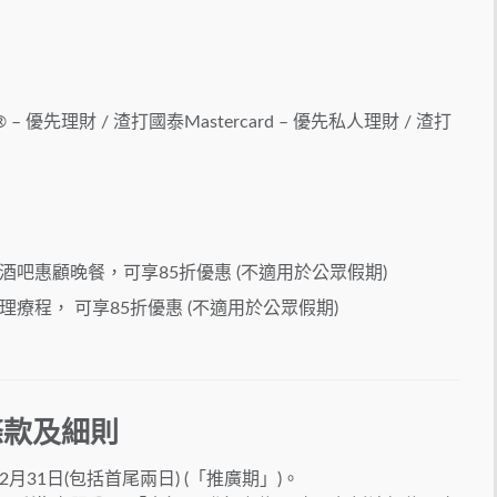
® – 優先理財 / 渣打國泰Mastercard – 優先私人理財 / 渣打
島酒吧惠顧晚餐，可享85折優惠 (不適用於公眾假期)
療程， 可享85折優惠 (不適用於公眾假期)
條款及細則
2月31日(包括首尾兩日) (「推廣期」)。