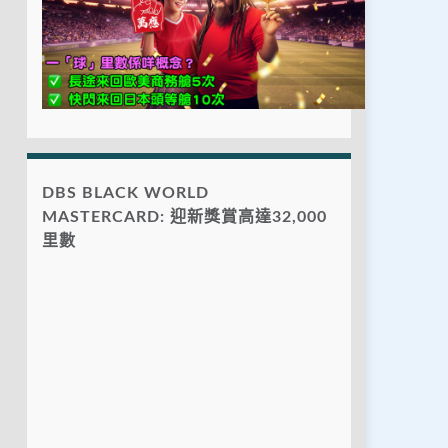
DBS BLACK WORLD
MASTERCARD: 迎新獎賞高達32,000
里數