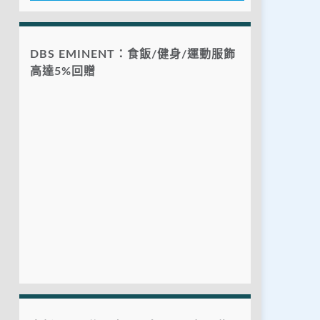
DBS EMINENT：食飯/健身/運動服飾
高達5%回贈