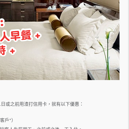
31日或之前用渣打信用卡，就有以下優惠：
客戶*）