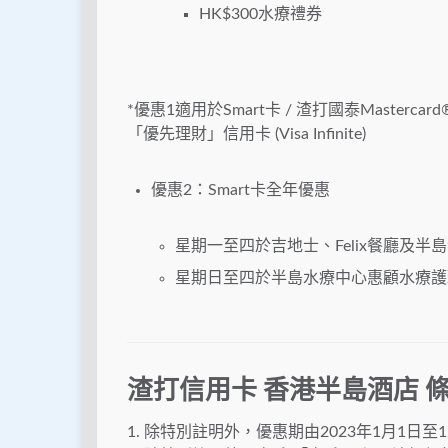
HK$300水療禮券
*優惠1適用於Smart卡 / 渣打國泰Mastercard
「優先理財」信用卡 (Visa Infinite)
優惠2：Smart卡全年優惠
星期一至四於吉地士、Felix餐廳及半
星期日至四於半島水療中心惠顧水療護理
渣打信用卡 香港半島酒店 
1. 除特別註明外，優惠期由2023年1月1日至1