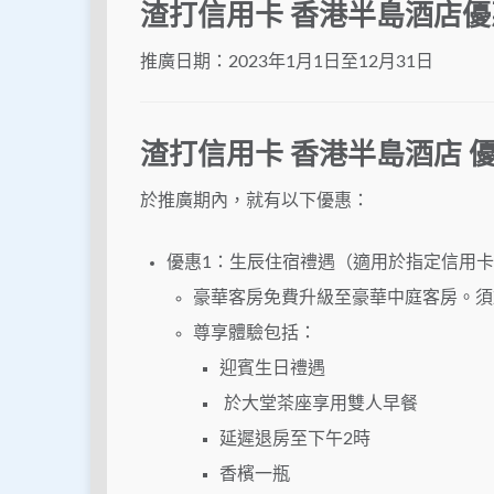
渣打信用卡 香港半島酒店優
推廣日期：2023年1月1日至12月31日
渣打信用卡 香港半島酒店 
於推廣期內，就有以下優惠：
優惠1：生辰住宿禮遇（適用於指定信用卡
豪華客房免費升級至豪華中庭客房。須
尊享體驗包括：
迎賓生日禮遇
於大堂茶座享用雙人早餐
延遲退房至下午2時
香檳一瓶