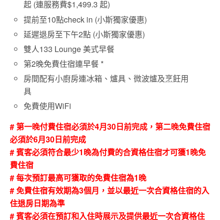
起 (連服務費$1,499.3 起)
提前至10點check in (小斯獨家優惠)
延遲退房至下午2點 (小斯獨家優惠)
雙人133 Lounge 美式早餐
第2晚免費住宿連早餐 *
房間配有小廚房連冰箱、爐具、微波爐及烹飪用
具
免費使用WiFi
# 第一晚付費住宿必須於4月30日前完成，第二晚免費住宿
必須於6月30日前完成
# 賓客必須符合最少1晚為付費的合資格住宿才可獲1晚免
費住宿
# 每次預訂最高可獲取的免費住宿為1晚
# 免費住宿有效期為3個月，並以最近一次合資格住宿的入
住退房日期為準
# 賓客必須在預訂和入住時展示及提供最近一次合資格住