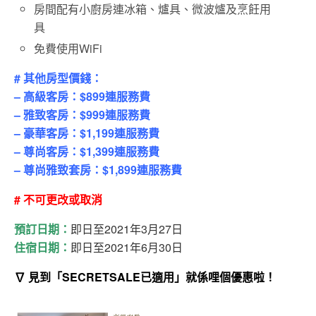
房間配有小廚房連冰箱、爐具、微波爐及烹飪用
具
免費使用WiFi
# 其他房型價錢：
– 高級客房：$899連服務費
– 雅致客房：$999連服務費
– 豪華客房：$1,199連服務費
– 尊尚客房：$1,399連服務費
– 尊尚雅致套房：$1,899連服務費
# 不可更改或取消
預訂日期：
即日至2021年3月27日
住宿日期：
即日至2021年6月30日
∇ 見到「SECRETSALE已適用」就係哩個優惠啦！