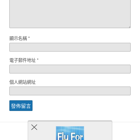
顯示名稱
*
電子郵件地址
*
個人網站網址