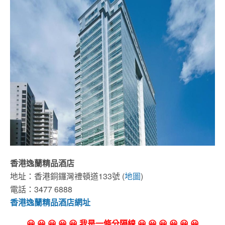
香港逸蘭精品酒店
地址：香港銅鑼灣禮頓道133號 (
地圖
)
電話：3477 6888
香港逸蘭精品酒店網址
😀 😀 😀 😀 😀 我是一條分隔線 😀 😀 😀 😀 😀 😀