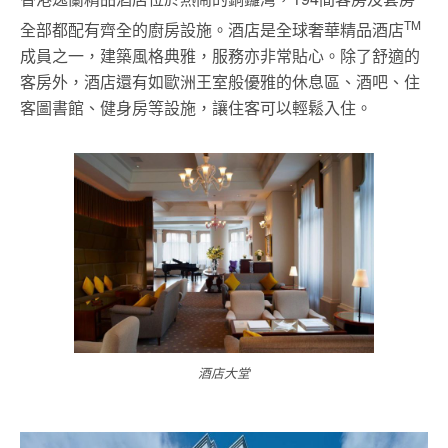
TM
全部都配有齊全的廚房設施。酒店是全球奢華精品酒店
成員之一，建築風格典雅，服務亦非常貼心。除了舒適的
客房外，酒店還有如歐洲王室般優雅的休息區、酒吧、住
客圖書館、健身房等設施，讓住客可以輕鬆入住。
酒店大堂