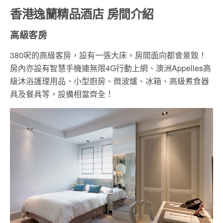
香港逸蘭精品酒店 房間介紹
高級客房
380呎的高級客房，設有一張大床，房間面向都會景致！
房內亦設有智慧手機連無限4G行動上網、澳洲Appelles高
級沐浴護理用品、小型廚房、微波爐、冰箱、高級煮食器
具及餐具等，設備相當齊全！