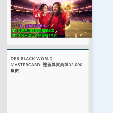
DBS BLACK WORLD
MASTERCARD: 迎新獎賞高達32,000
里數