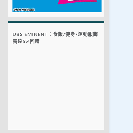
DBS EMINENT：食飯/健身/運動服飾
高達5%回贈