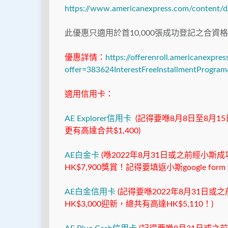
https://www.americanexpress.com/content/d
此優惠只適用於首10,000張成功登記之合資
優惠詳情：
https://offerenroll.americanexpre
offer=383624InterestFreeInstallmentProgra
適用信用卡：
AE Explorer信用卡
(記得要喺8月8日至8月15
更有高達合共$1,400)
AE白金卡
(喺2022年8月31日或之前經小
HK$7,900獎賞！記得要填返小斯google form
AE白金信用卡
(記得要喺2022年8月31日或之
HK$3,000迎新，總共有高達HK$5,110！)