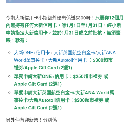
今期大新信用卡小斯額外優惠係送$300呀！
只要你12個月
內無持有任何大新信用卡，喺1月1日至1月31日，經小斯
申請指定大新信用卡，並於1月31日或之前批核，無須簽
賬，就有：
大新ONE+信用卡
+
大新英國航空白金卡
/
大新ANA
World萬事達卡
/
大新Autotoll信用卡
：$300超市
禮券/Apple Gift Card (2選1)
單獨申請大新ONE+信用卡：$250超市禮券 或
Apple Gift Card (2選1)
單獨申請大新英國航空白金卡/大新ANA World萬
事達卡/大新Autotoll信用卡：$200超市禮券 或
Apple Gift Card (2選1)
另外仲有迎新架！分別係