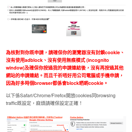
為核對到你既申請，請確保你的瀏覽器沒有封鎖cookie、
沒有使用adblock、沒有使用無痕模式 (incognito
window)及確保你按過我的申請連結後，沒有再按過其他
網站的申請連結。而且千祈唔好用公司電腦或手機申請，
因為好多時個browser都係會block晒啲cookie。
以下係Safari/Chrome/Firefox開放cookies同browsing
traffic既設定，麻煩請確保設定正確！