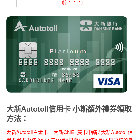
核！！！)
大新Autotoll信用卡 小斯額外禮券領取
方法：
大新Autotoll白金卡 + 大新ONE+雙卡申請 / 大新Autotoll信