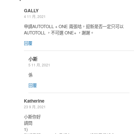
GALLY
4 11 月, 2021
申請AUTOTOLL + ONE 兩張咭，迎新是否一定只可以
AUTOTOLL ，不可選 ONE+ ，謝謝。
回覆
小斯
5 11 月, 2021
係
回覆
Katherine
23 9 月, 2021
小斯你好
請問
1)