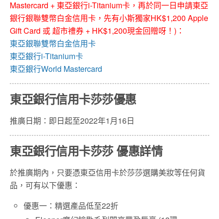
Mastercard + 東亞銀行i-Titanium卡，再於同一日申請東亞
銀行銀聯雙幣白金信用卡，先有小斯獨家HK$1,200 Apple
Gift Card 或 超市禮券 + HK$1,200現金回贈呀！)：
東亞銀聯雙幣白金信用卡
東亞銀行i-Titanium卡
東亞銀行World Mastercard
東亞銀行信用卡
莎莎
優惠
推廣日期：即日起至2022年1月16日
東亞銀行信用卡
莎莎
優惠詳情
於推廣期內，只要憑東亞信用卡於莎莎選購美妝等任何貨
品，可有以下優惠：
優惠一：精選產品低至22折