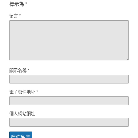
標示為
*
留言
*
顯示名稱
*
電子郵件地址
*
個人網站網址