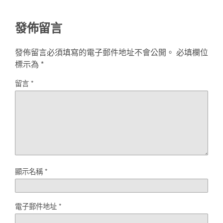
發佈留言
發佈留言必須填寫的電子郵件地址不會公開。
必填欄位
標示為
*
留言
*
顯示名稱
*
電子郵件地址
*