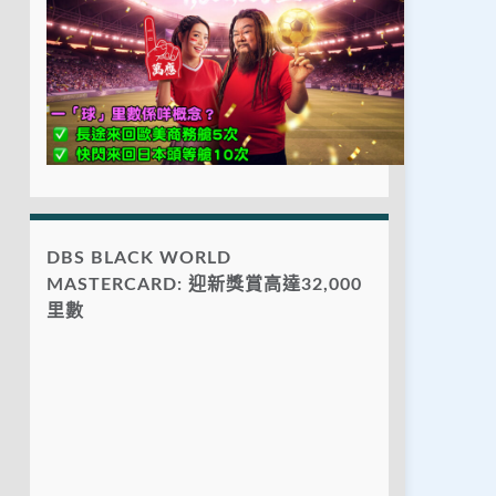
DBS BLACK WORLD
MASTERCARD: 迎新獎賞高達32,000
里數