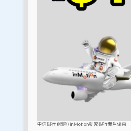
中信銀行 (國際) inMotion動感銀行開戶優惠