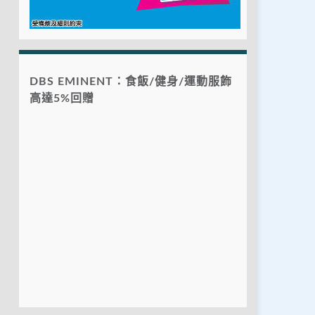
DBS EMINENT：食飯/健身/運動服飾
高達5%回贈