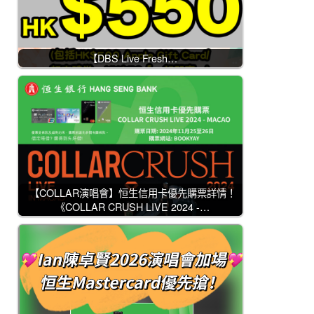
【DBS Live Fresh…
【COLLAR演唱會】恒生信用卡優先購票詳情！
《COLLAR CRUSH LIVE 2024 -…