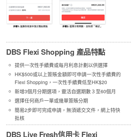
DBS Flexi Shopping 產品特點
提供一次性手續費或每月利息計劃以供選擇
HK$500或以上簽賬金額即可申請一次性手續費的
Flexi Shopping，一次性手續費低至HK$20
新增3個月分期選項，靈活自選期數３至60個月
選擇任何商戶一單或幾單簽賬分期
簡易2步即可完成申請，無須遞交文件，網上特快
批核
DBS Live Fresh信用卡 Flexi