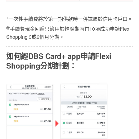
+
一次性手續費將於第一期供款時一併誌賬於信用卡戶口。
@
手續費現金回贈只適用於推廣期內首10項成功申請Flexi
Shopping 3或6個月分期。
如何經DBS Card+ app申請Flexi
Shopping分期計劃：