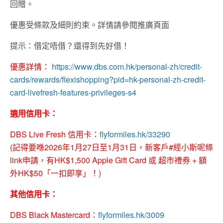
回贈。
優惠受條款及細則約束。詳情請參閱推廣頁面
提示：借定唔借？還得到先好借！
優惠詳情：
https://www.dbs.com.hk/personal-zh/credit-
cards/rewards/flexishopping?pid=hk-personal-zh-credit-
card-livefresh-features-privileges-s4
適用信用卡：
DBS Live Fresh 信用卡：
flyformiles.hk/33290
(記得要喺2026年1月27日至1月31日，新客戶#經小斯呢條
link申請，有HK$1,500 Apple Gift Card 或 超市禮券 + 額
外HK$50「一扣即享」！)
其他信用卡：
DBS Black Mastercard
：
flyformiles.hk/3009