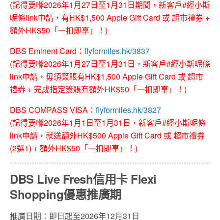
(記得要喺2026年1月27日至1月31日期間，新客戶#經小斯
呢條link申請，有HK$1,500 Apple Gift Card 或 超市禮券 +
額外HK$50「一扣即享」！)
DBS Eminent Card
：
flyformiles.hk/3837
(記得要喺2026年1月27日至1月31日，新客戶#經小斯呢條
link申請，毋須簽賬有HK$1,500 Apple Gift Card 或 超市
禮券 + 完成指定簽賬有額外HK$50「一扣即享」！)
DBS COMPASS VISA：
flyformiles.hk/3827
(記得要喺2026年1月1日至1月31日，新客戶#經小斯呢條
link申請，就送額外HK$500 Apple Gift Card 或 超市禮券
(2選1) + 額外HK$50「一扣即享」！)
DBS Live Fresh信用卡 Flexi
Shopping優惠推廣期
推廣日期：即日起至2026年12月31日