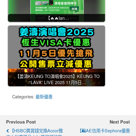
【🔥🔥Ian…
【姜濤KEUNG TO演唱會2025】KEUNG TO
“LAVA” LIVE 2025 11月5日…
Categories:
最新優惠
Previous Post
Next Post
【HSBC獎賞錢兌換Accor雅
【🛍️AE信用卡Sephora優惠