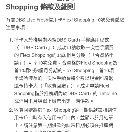
Shopping 條款及細則
有關DBS Live Fresh信用卡Flexi Shopping 10次免費體驗
注意事項：
持卡人於推廣期內經DBS Card+手機應用程式
（「DBS Card+」）成功申請收取一次性手續費
的 Flexi Shopping的3或6個月分期（「合資格申
請」）可享10次免費。合資格的Flexi Shopping為
首10項3或6個月分期的Flexi Shopping，首10項
申請所涉及的一次性手續費將全數以現金回贈退
還予持卡人（「收費回贈」）。成功申請Flexi
Shopping指於推廣期內於DBS Card+ 的 Timeline
或信用卡月結單上顯示出第一期供款。
收費回贈將於Flexi Shopping第一期供款誌賬到信
用卡戶口時存入信用卡戶口內，並顯示於月結單
上。請注意第一期供款的誌賬日期必須在推廣期