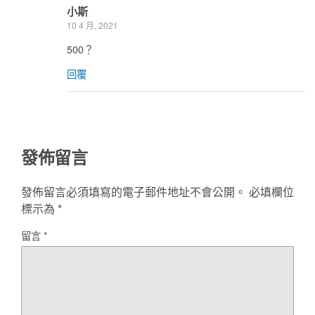
小斯
10 4 月, 2021
500？
回覆
發佈留言
發佈留言必須填寫的電子郵件地址不會公開。
必填欄位
標示為
*
留言
*