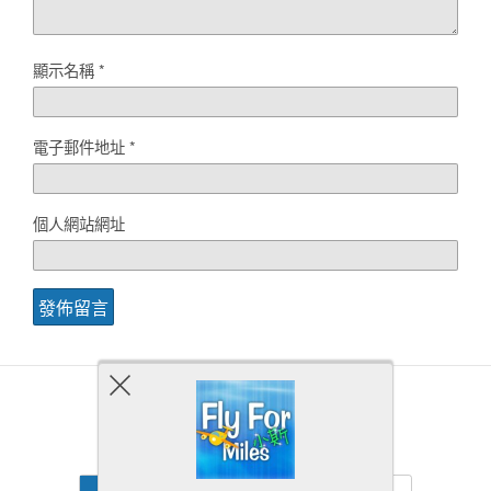
顯示名稱
*
電子郵件地址
*
個人網站網址
Back to top
Mobile
Desktop