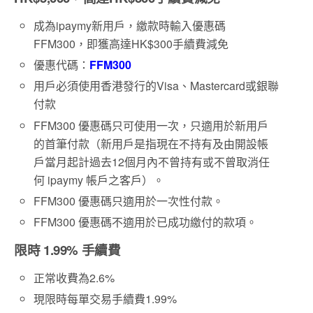
成為ipaymy新用戶，繳款時輸入優惠碼
FFM300，即獲高達HK$300手續費減免
優惠代碼：
FFM300
用戶必須使用香港發行的Visa、Mastercard或銀聯
付款
FFM300 優惠碼只可使用一次，只適用於新用戶
的首筆付款（新用戶是指現在不持有及由開設帳
戶當月起計過去12個月內不曾持有或不曾取消任
何 ipaymy 帳戶之客戶）。
FFM300 優惠碼只適用於一次性付款。
FFM300 優惠碼不適用於已成功繳付的款項。
限時 1.99% 手續費
正常收費為2.6%
現限時每單交易手續費1.99%