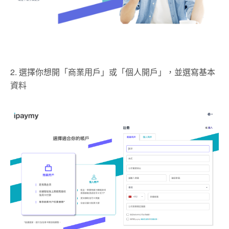
2. 選擇你想開「商業用戶」或「個人開戶」，並選寫基本
資料