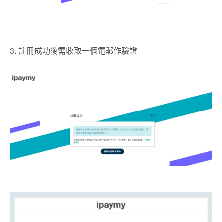
3. 註冊成功後需收取一個電郵作驗證