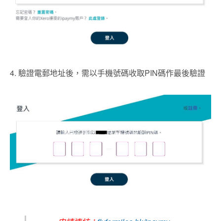
4. 驗證電郵地址後，需以手機號碼收取PIN碼作最後驗證