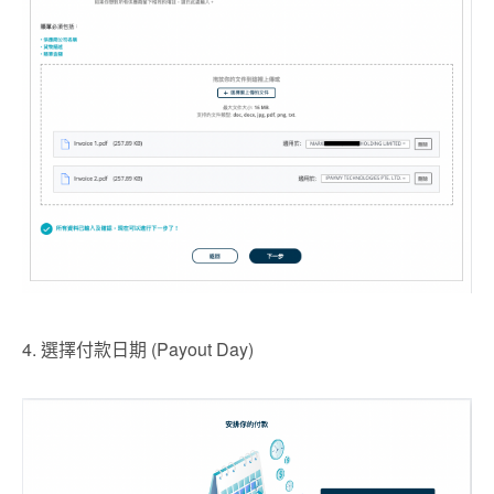
4. 選擇付款日期 (Payout Day)