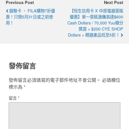
Previous Post
Next Post
銀聯卡 ‧ FILA購物7折優
【恒生信用卡 X 中原電器簽賬
惠！只限5月31日或之前使
優惠】單一簽賬激賺高達$600
用！
Cash Dollars / 70,000 Yuu積分
獎賞 + $200 CYE SHOP
Dollars + 精選產品低至5折！
發佈留言
發佈留言必須填寫的電子郵件地址不會公開。
必填欄位
標示為
*
留言
*