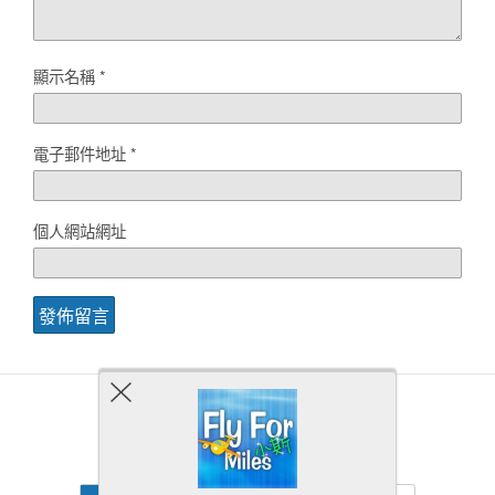
顯示名稱
*
電子郵件地址
*
個人網站網址
Back to top