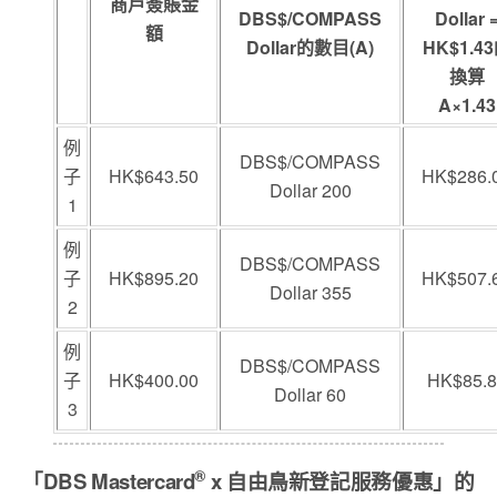
商戶簽賬金
DBS$/COMPASS
Dollar 
額
Dollar的數目(A)
HK$1.4
換算
A×1.43
例
DBS$/COMPASS
子
HK$643.50
HK$286.
Dollar 200
1
例
DBS$/COMPASS
子
HK$895.20
HK$507.
Dollar 355
2
例
DBS$/COMPASS
子
HK$400.00
HK$85.8
Dollar 60
3
®
「DBS Mastercard
x 自由鳥新登記服務優惠」的