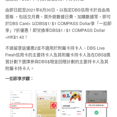
由即日起至2021年6月30日，以指定DBS信用卡於自由鳥
簽賬 ，包括交月費、買外遊數據日費、加購數據等，即可
於DBS Card+ 以DBS$1/ $1 COMPASS Dollar享「一扣即
享」7折優惠！即兌換率DBS$1 / $1 COMPASS Dollar
=HK$1.43！
不過留意返優惠2並不適用於附屬卡持卡人、DBS Live
Fresh信用卡的主要持卡人及其附屬卡持卡人及在DBS$獎
賞計劃下選擇參與DBS$現金回贈計劃的主要持卡人及其
附屬卡持卡人。
一扣即享步驟：