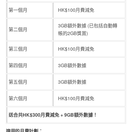
第一個月
HK$100月費減免
3GB額外數據 (已包括自動轉
第二個月
帳的2GB獎賞)
第三個月
HK$100月費減免
第四個月
3GB額外數據
第五個月
3GB額外數據
第六個月
HK$100月費減免
送合共
HK$300
月費減免
+ 9GB
額外數據！
適用的月費計劃：