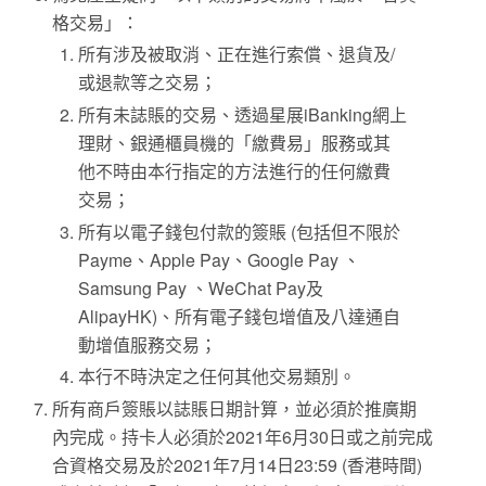
格交易」：
所有涉及被取消、正在進行索償、退貨及/
或退款等之交易；
所有未誌賬的交易、透過星展iBanking網上
理財、銀通櫃員機的「繳費易」服務或其
他不時由本行指定的方法進行的任何繳費
交易；
所有以電子錢包付款的簽賬 (包括但不限於
Payme、Apple Pay、Google Pay 、
Samsung Pay 、WeChat Pay及
AlipayHK)、所有電子錢包增值及八達通自
動增值服務交易；
本行不時決定之任何其他交易類別。
所有商戶簽賬以誌賬日期計算，並必須於推廣期
內完成。持卡人必須於2021年6月30日或之前完成
合資格交易及於2021年7月14日23:59 (香港時間)