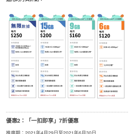
優惠2：「一扣即享」7折優惠
推廣期：2021年4月29日至2021年6月30日