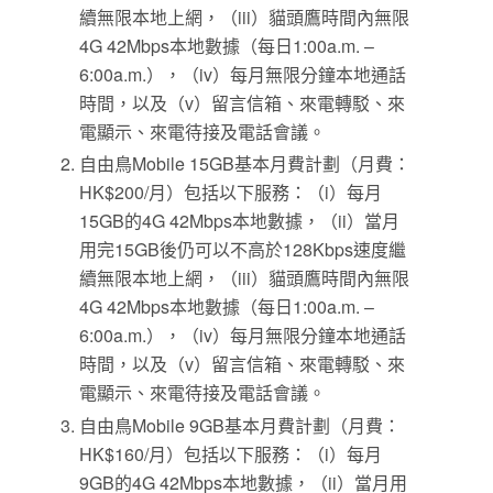
續無限本地上網，（iii）貓頭鷹時間內無限
4G 42Mbps本地數據（每日1:00a.m. –
6:00a.m.），（iv）每月無限分鐘本地通話
時間，以及（v）留言信箱、來電轉駁、來
電顯示、來電待接及電話會議。
自由鳥Mobile 15GB基本月費計劃（月費：
HK$200/月）包括以下服務：（i）每月
15GB的4G 42Mbps本地數據，（ii）當月
用完15GB後仍可以不高於128Kbps速度繼
續無限本地上網，（iii）貓頭鷹時間內無限
4G 42Mbps本地數據（每日1:00a.m. –
6:00a.m.），（iv）每月無限分鐘本地通話
時間，以及（v）留言信箱、來電轉駁、來
電顯示、來電待接及電話會議。
自由鳥Mobile 9GB基本月費計劃（月費：
HK$160/月）包括以下服務：（i）每月
9GB的4G 42Mbps本地數據，（ii）當月用