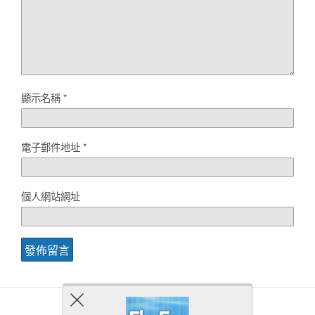
顯示名稱
*
電子郵件地址
*
個人網站網址