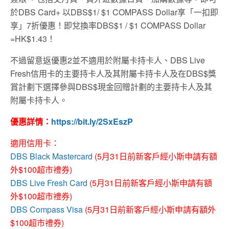
於DBS Card+ 以DBS$1/ $1 COMPASS Dollar享「一扣即
享」7折優惠！即兌換率DBS$1 / $1 COMPASS Dollar
=HK$1.43！
不過留意返優惠2並不適用於附屬卡持卡人、DBS Live
Fresh信用卡的主要持卡人及其附屬卡持卡人及在DBS$獎
賞計劃下選擇參與DBS$現金回贈計劃的主要持卡人及其
附屬卡持卡人。
優惠詳情：
https://bit.ly/2SxEszP
適用信用卡：
DBS Black Mastercard
(5月31日前新客戶經小斯申請有額
外$100超市禮券)
DBS Live Fresh Card
(5月31日前新客戶經小斯申請有額
外$100超市禮券)
DBS Compass Visa
(5月31日前新客戶經小斯申請有額外
$100超市禮券)