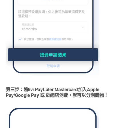
第三步：將livi PayLater Mastercard加入Apple
Pay/Google Pay 或 於網店消費，就可以分期購物！