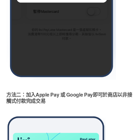
方法二：加入Apple Pay 或 Google Pay即可於商店以非接
觸式付款完成交易