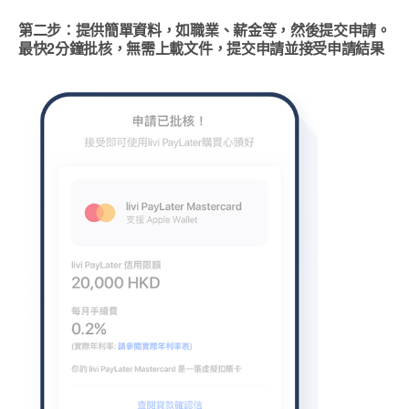
第二步：提供簡單資料，如職業、薪金等，然後提交申請。
最快2分鐘批核，無需上載文件，提交申請並接受申請結果