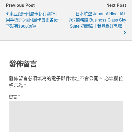
Previous Post
Next Post
東亞銀行附屬卡都有迎新！
日本航空 Japan Airline JAL
用手機開3張附屬卡每張各簽一
787商務艙 Business Class Sky
下就有$600賺啦！
Suite 初體驗！我覺得好鬼窄！
發佈留言
發佈留言必須填寫的電子郵件地址不會公開。
必填欄位
標示為
*
留言
*