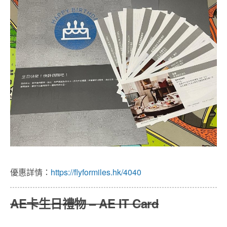
優惠詳情：
https://flyformiles.hk/4040
AE卡生日禮物 – AE IT Card