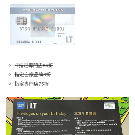
IT指定專門店85折
指定自家品牌8折
指定專門店75折