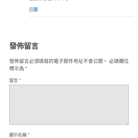
回覆
發佈留言
發佈留言必須填寫的電子郵件地址不會公開。
必填欄位
標示為
*
留言
*
顯示名稱
*