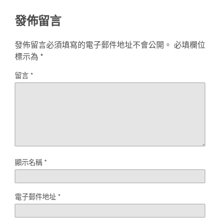
發佈留言
發佈留言必須填寫的電子郵件地址不會公開。
必填欄位
標示為
*
留言
*
顯示名稱
*
電子郵件地址
*