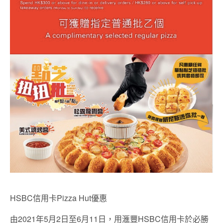
HSBC信用卡Pizza Hut優惠
由2021年5月2日至6月11日，用滙豐HSBC信用卡於必勝