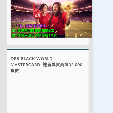
DBS BLACK WORLD
MASTERCARD: 迎新獎賞高達32,000
里數