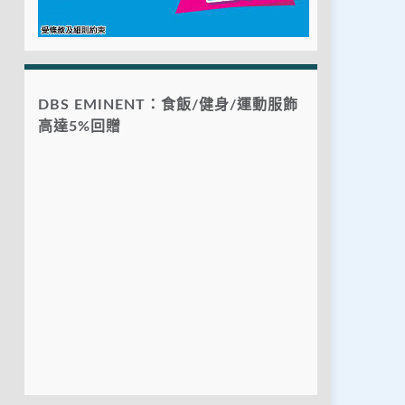
DBS EMINENT：食飯/健身/運動服飾
高達5%回贈