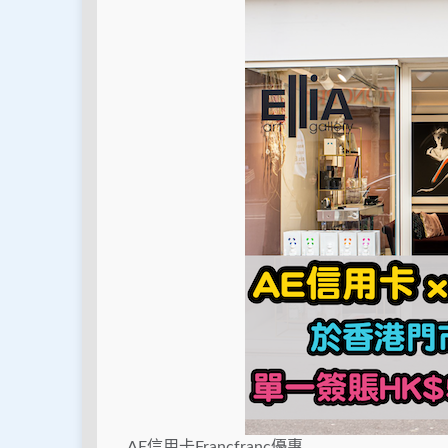
AE信用卡Francfranc優惠