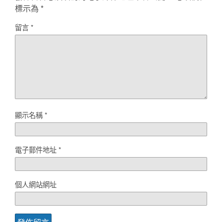
標示為
*
留言
*
顯示名稱
*
電子郵件地址
*
個人網站網址