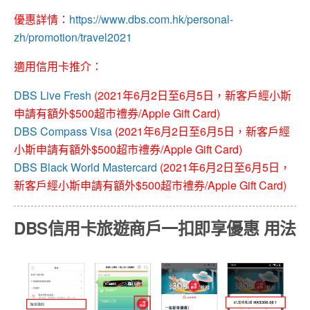
優惠詳情：
https://www.dbs.com.hk/personal-
zh/promotion/travel2021
適用信用卡推介：
DBS Live Fresh
(2021年6月2日至6月5日，新客戶經小斯
申請有額外$500超市禮券/Apple Gift Card)
DBS Compass Visa
(2021年6月2日至6月5日，新客戶經
小斯申請有額外$500超市禮券/Apple Gift Card)
DBS Black World Mastercard
(2021年6月2日至6月5日，
新客戶經小斯申請有額外$500超市禮券/Apple Gift Card)
DBS信用卡旅遊商戶一扣即享優惠 用法