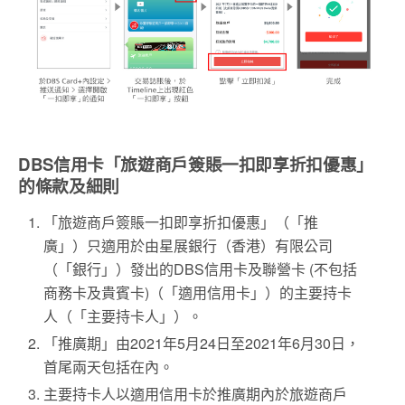
DBS信用卡「旅遊商戶簽賬一扣即享折扣優惠」
的條款及細則
「旅遊商戶簽賬一扣即享折扣優惠」（「推
廣」）只適用於由星展銀行（香港）有限公司
（「銀行」）發出的DBS信用卡及聯營卡 (不包括
商務卡及貴賓卡)（「適用信用卡」）的主要持卡
人（「主要持卡人」）。
「推廣期」由2021年5月24日至2021年6月30日，
首尾兩天包括在內。
主要持卡人以適用信用卡於推廣期內於旅遊商戶