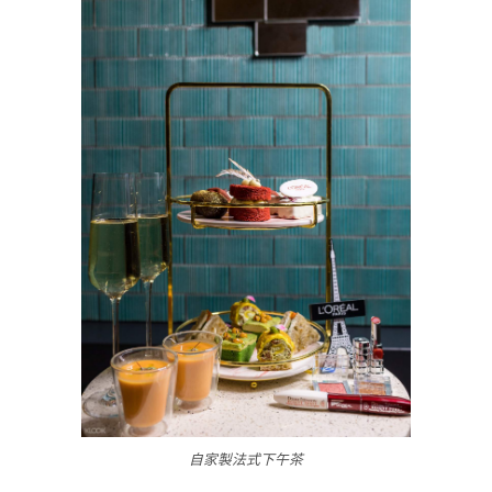
自家製法式下午茶