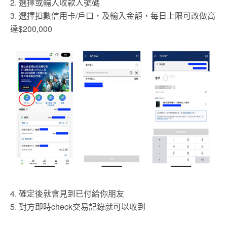
2. 選擇或輸入收款人號碼
3. 選擇扣數信用卡/戶口，及輸入金額，每日上限可改做高
達$200,000
4. 確定後就會見到已付給你朋友
5. 對方即時check交易記錄就可以收到