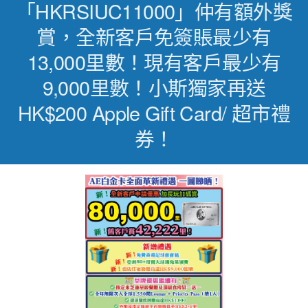
「HKRSIUC11000」仲有額外獎
賞，全新客戶免簽賬最少有
13,000里數！現有客戶最少有
9,000里數！小斯獨家再送
HK$200 Apple Gift Card/ 超市禮
券！