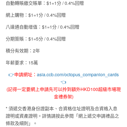
自動轉賬繳交賬單：$1=1分 / 0.4%回贈
網上購物：$1=1分 / 0.4%回贈
八達通自動增值：$1=1分 / 0.4%回贈
分期簽賬：$1=5分 / 0.4%回贈
積分有效期：2年
年薪要求：15萬
👉
申請網址：
asia.ccb.com/octopus_companion_cards
👈
(記得一定要網上申請先可以拎到額外HKD100超級市場現
金禮券架)
* 須遞交香港身份證副本、合資格住址證明及合資格入息
證明或資產證明。詳情請按此參閱「網上遞交申請禮品之
條款及細則」。