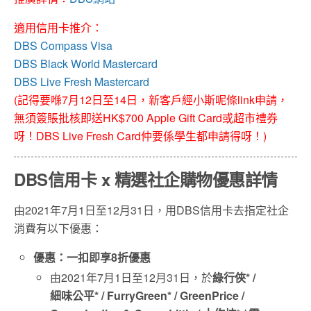
適用信用卡推介：
DBS Compass Visa
DBS Black World Mastercard
DBS Live Fresh Mastercard
(記得要喺7月12日至14日，新客戶經小斯呢條link申請，
無須簽賬批核即送HK$700 Apple Gift Card或超市禮券
呀！DBS Live Fresh Card仲要係學生都申請得呀！)
DBS信用卡 x 精選社企購物優惠詳情
由2021年7月1日至12月31日，用DBS信用卡去指定社企
消費有以下優惠：
優惠：一扣即享8折優惠
由2021年7月1日至12月31日，於
綠行俠* /
細味公平* / FurryGreen* / GreenPrice /