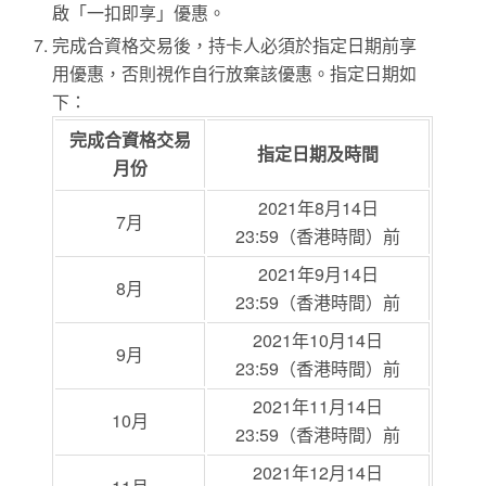
啟「一扣即享」優惠。
完成合資格交易後，持卡人必須於指定日期前享
用優惠，否則視作自行放棄該優惠。指定日期如
下：
完成合資格交易
指定日期及時間
月份
2021年8月14日
7月
23:59（香港時間）前
2021年9月14日
8月
23:59（香港時間）前
2021年10月14日
9月
23:59（香港時間）前
2021年11月14日
10月
23:59（香港時間）前
2021年12月14日