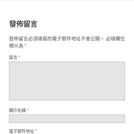
發佈留言
發佈留言必須填寫的電子郵件地址不會公開。
必填欄位
標示為
*
留言
*
顯示名稱
*
電子郵件地址
*