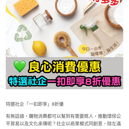
特選社企「一扣即享」8折優
有無諗過，購物消費都可以幫到有需要既人，推動環保公
平貿易以及文化承傳呢？社企以商業模式同創意，除左滿