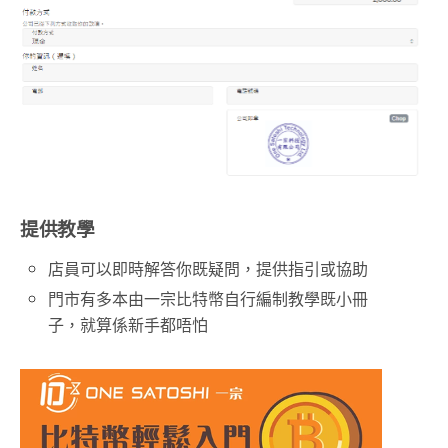
提供教學
店員可以即時解答你既疑問，提供指引或協助
門市有多本由一宗比特幣自行編制教學既小冊
子，就算係新手都唔怕