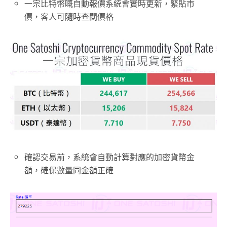
一宗比特幣嘅自動報價系統會實時更新，緊貼市
價，客人可隨時查閱價格
確認交易前，系統會自動計算對應的加密貨幣金
額，確保數量同金額正確