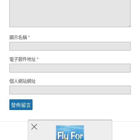
顯示名稱
*
電子郵件地址
*
個人網站網址