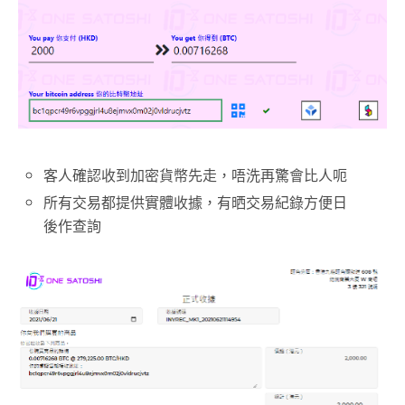
客人確認收到加密貨幣先走，唔洗再驚會比人呃
所有交易都提供實體收據，有晒交易紀錄方便日
後作查詢