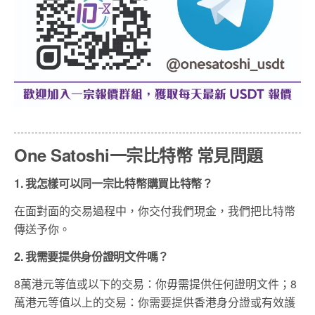
One Satoshi一宗比特幣 常見問題
1. 我怎樣可以同一宗比特幣購買比特幣？
在面對面的交易過程中，你交付我們現金，我們把比特幣
傳送予你。
2. 我需要提供身份證明文件嗎？
8萬港元等值或以下的交易：你毋需提供任何證明文件；8
萬港元等值以上的交易：你需要提供香港身分證或有效護