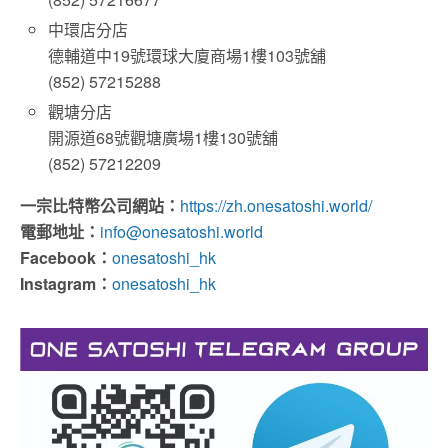
中環店分店
德輔道中19號環球大廈商場1樓103號舖
(852) 57215288
觀塘分店
開源道68號觀塘廣場1樓130號舖
(852) 57212209
一宗比特幣公司網站：
https://zh.onesatoshi.world/
電郵地址：
info@onesatoshi.world
Facebook：
onesatoshi_hk
Instagram：
onesatoshi_hk