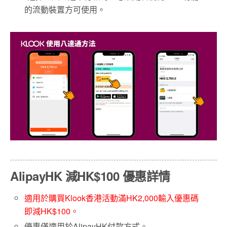
的流動裝置方可使用。
AlipayHK 減HK$100 優惠詳情
適用於購買Klook香港活動滿HK2,000輸入優惠碼
即減HK$100。
優惠僅適用於AlipayHK付款方式。