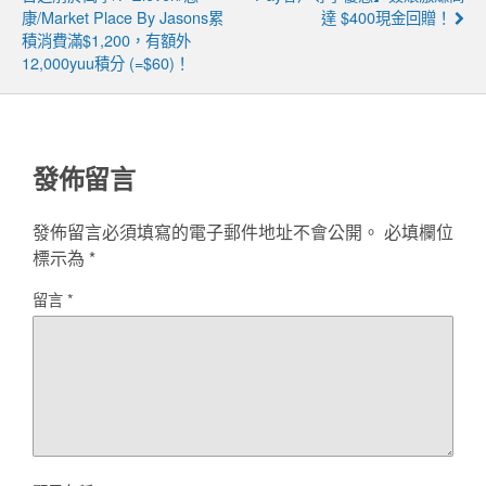
康/Market Place By Jasons累
達 $400現金回贈！
積消費滿$1,200，有額外
12,000yuu積分 (=$60)！
發佈留言
發佈留言必須填寫的電子郵件地址不會公開。
必填欄位
標示為
*
留言
*