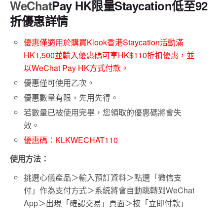
WeChat
Pay HK
限量Staycation低至92
折優惠詳情
優惠僅適用於購買Klook香港Staycation活動滿
HK1,500並輸入優惠碼可享HK$110折扣優惠，並
以WeChat Pay HK方式付款。
優惠僅可使用乙次。
優惠數量有限，先用先得。
若數量已被使用完畢，您領取的優惠碼將會失
效。
優惠碼：KLKWECHAT110
使用方法：
挑選心儀產品＞輸入預訂資料＞點選「微信支
付」作為支付方式＞系統將會自動跳轉到WeChat
App＞出現「確認交易」頁面＞按「立即付款」