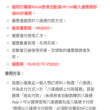
適用於購買Klook香港活動滿HK100輸入優惠碼即
減95折優惠。
優惠僅適用於八達通付款方式。
最高優惠額：HK$250。
優惠僅可使用乙次。
優惠數量有限，先用先得。
若數量已被使用完畢，您領取的優惠碼將會失
效。
優惠碼：KLKOCTCVS2021
使用方法：
挑選心儀產品＞輸入預訂資料＞點選「八達通」
作為支付方式＞於「八達通網上付款服務」頁面
選擇「按此付款」>系統將會自動跳轉到八達通
App＞可以選擇使用八達通銀包或八達通卡付款
*選擇以八達通卡付款時，必須配合備有NFC功能