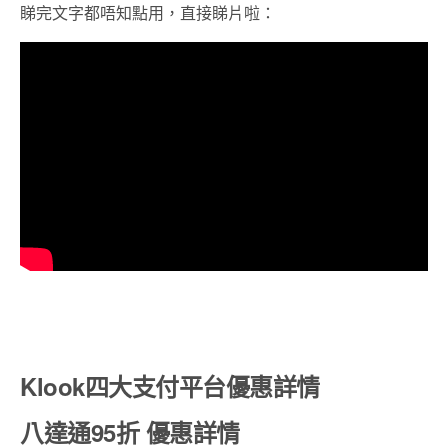
睇完文字都唔知點用，直接睇片啦：
Klook四大支付平台優惠詳情
八達通95折 優惠詳情