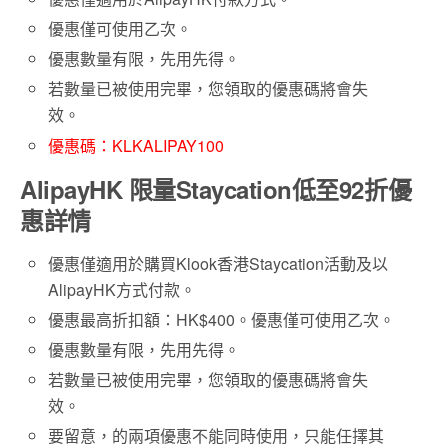
優惠僅可使用乙次。
優惠數量有限，先用先得。
若數量已被使用完畢，您領取的優惠碼將會失
效。
優惠碼：KLKALIPAY100
AlipayHK 限量Staycation低至92折優
惠詳情
優惠僅適用於購買Klook香港Staycation活動及以
AlipayHK方式付款。
優惠最高折扣額：HK$400。優惠僅可使用乙次。
優惠數量有限，先用先得。
若數量已被使用完畢，您領取的優惠碼將會失
效。
要留意，的兩項優惠不能同時使用，只能任擇其