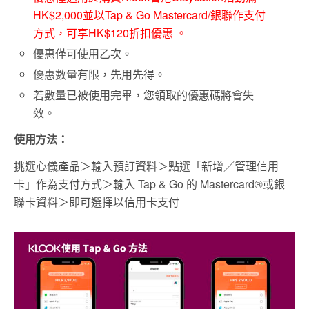
HK$2,000並以Tap & Go Mastercard/銀聯作支付
方式，可享HK$120折扣優惠 。
優惠僅可使用乙次。
優惠數量有限，先用先得。
若數量已被使用完畢，您領取的優惠碼將會失
效。
使用方法：
挑選心儀產品＞輸入預訂資料＞點選「新增／管理信用
卡」作為支付方式＞輸入 Tap & Go 的 Mastercard®或銀
聯卡資料＞即可選擇以信用卡支付