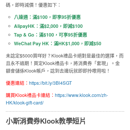
碼，即時減價！優惠如下：
八達通：滿$100，即享95折優惠
AlipayHK：滿$2,000，即減$100
Tap & Go：滿$100，可享95折優惠
WeChat Pay HK：滿HK$1,000，即減$50
未諗定$5000買咩好？Klook禮品卡絕對是最佳的選擇，而
且永不過期！買定Klook禮品卡，將消費券「套現」。金
額會儲係Klook帳戶，諗到去邊玩就即即拎嚟用啦！
優惠連結：
https://bit.ly/3Bl4SGT
購買Klook禮品卡連結：
https://www.klook.com/zh-
HK/klook-gift-card/
小斯消費券Klook教學短片