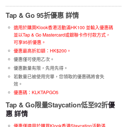
Tap & Go 95折優惠 詳情
適用於購買Klook香港活動滿HK100 並輸入優惠碼
並以Tap & Go Mastercard或銀聯卡作付款方式，
可享95折優惠。
優惠最高折扣額：HK$200。
優惠僅可使用乙次。
優惠數量有限，先用先得。
若數量已被使用完畢，您領取的優惠碼將會失
效。
優惠碼：KLKTAPGO5
Tap & Go限量Staycation低至92折
優
惠 詳情
優惠僅適用於購買Klook香港Staycation活動滿