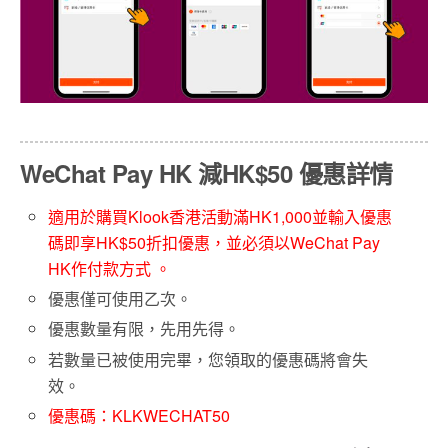
WeChat Pay HK 減HK$50 優惠詳情
適用於購買Klook香港活動滿HK1,000並輸入優惠
碼即享HK$50折扣優惠，並必須以WeChat Pay
HK作付款方式 。
優惠僅可使用乙次。
優惠數量有限，先用先得。
若數量已被使用完畢，您領取的優惠碼將會失
效。
優惠碼：KLKWECHAT50