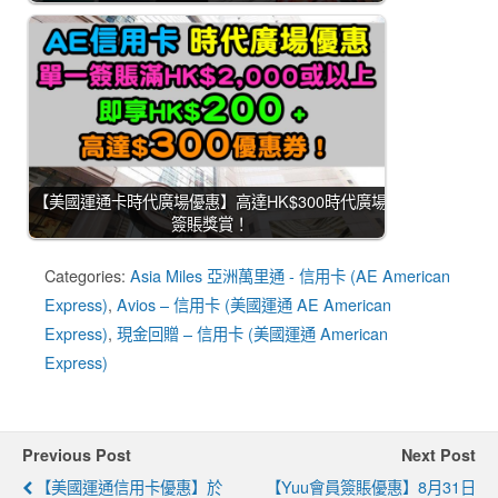
【美國運通卡時代廣場優惠】高達HK$300時代廣場
簽賬獎賞！
Categories:
Asia Miles 亞洲萬里通 - 信用卡 (AE American
Express)
,
Avios – 信用卡 (美國運通 AE American
Express)
,
現金回贈 – 信用卡 (美國運通 American
Express)
Previous Post
Next Post
【美國運通信用卡優惠】於
【yuu會員簽賬優惠】8月31日