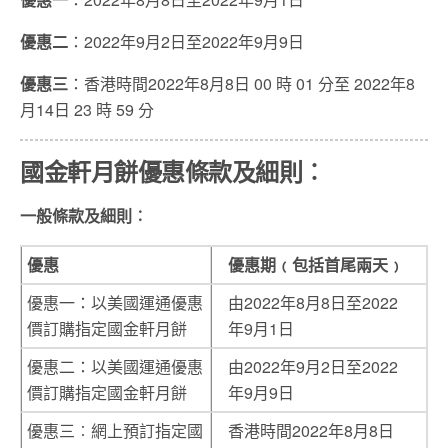
優惠二
：2022年9月2日至2022年9月9日
優惠三
：香港時間2022年8月8日 00 時 01 分至 2022年8
月14日 23 時 59 分
國金軒月餅優惠條款及細則︰
一般條款及細則︰
優惠
優惠期﹙包括首尾兩天﹚
優惠一：以美國運通優惠
由2022年8月8日至2022
價訂購指定國金軒月餅
年9月1日
優惠二：以美國運通優惠
由2022年9月2日至2022
價訂購指定國金軒月餅
年9月9日
優惠三︰網上預訂指定國
香港時間2022年8月8日