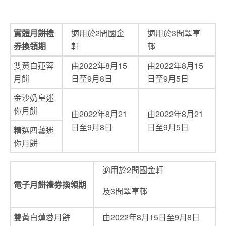
實體月餅禮
適用於2間國金
適用於3間翠享
券換領期
軒
邨
雙黃白蓮蓉
由2022年8月15
由2022年8月15
月餅
日至9月8日
日至9月5日
金沙奶皇迷
你月餅
由2022年8月21
由2022年8月21
日至9月8日
日至9月5日
精選四藝迷
你月餅
適用於2間國金軒
電子月餅禮券換領期
及3間翠享邨
雙黃白蓮蓉月餅
由2022年8月15日至9月8日