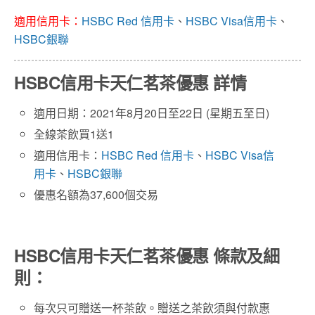
適用信用卡：
HSBC Red 信用卡
、
HSBC Visa信用卡
、
HSBC銀聯
HSBC信用卡天仁茗茶優惠 詳情
適用日期：2021年8月20日至22日 (星期五至日)
全線茶飲買1送1
適用信用卡：
HSBC Red 信用卡
、
HSBC Visa信
用卡
、
HSBC銀聯
優惠名額為37,600個交易
HSBC信用卡天仁茗茶優惠 條款及細
則：
每次只可贈送一杯茶飲。贈送之茶飲須與付款惠