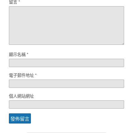
留言
*
顯示名稱
*
電子郵件地址
*
個人網站網址