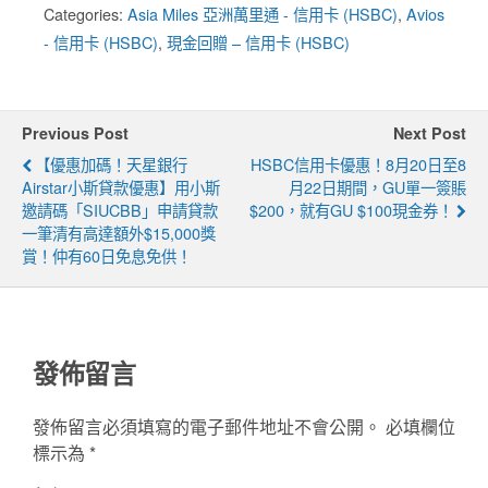
Categories:
Asia Miles 亞洲萬里通 - 信用卡 (HSBC)
,
Avios
- 信用卡 (HSBC)
,
現金回贈 – 信用卡 (HSBC)
Previous Post
Next Post
【優惠加碼！天星銀行
HSBC信用卡優惠！8月20日至8
Airstar小斯貸款優惠】用小斯
月22日期間，GU單一簽賬
邀請碼「SIUCBB」申請貸款
$200，就有GU $100現金券！
一筆清有高達額外$15,000獎
賞！仲有60日免息免供！
發佈留言
發佈留言必須填寫的電子郵件地址不會公開。
必填欄位
標示為
*