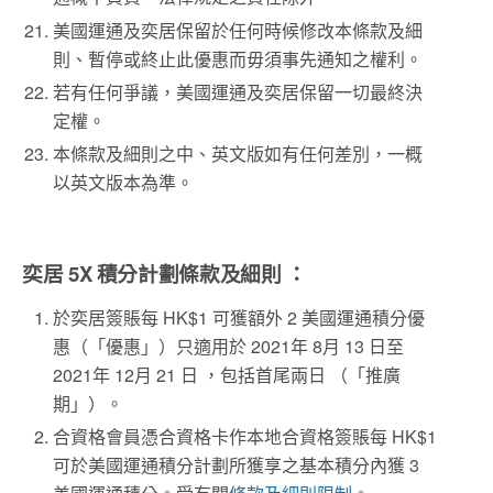
美國運通及奕居保留於任何時候修改本條款及細
則、暫停或終止此優惠而毋須事先通知之權利。
若有任何爭議，美國運通及奕居保留一切最終決
定權。
本條款及細則之中、英文版如有任何差別，一概
以英文版本為準。
奕居 5X 積分計劃條款及細則 ：
於奕居簽賬每 HK$1 可獲額外 2 美國運通積分優
惠（「優惠」）只適用於 2021年 8月 13 日至
2021年 12月 21 日 ，包括首尾兩日 （「推廣
期」）。
合資格會員憑合資格卡作本地合資格簽賬每 HK$1
可於美國運通積分計劃所獲享之基本積分內獲 3