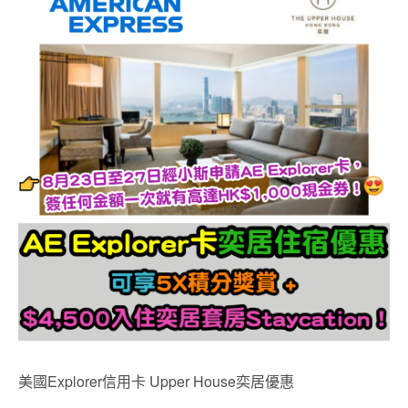
美國Explorer信用卡 Upper House奕居優惠