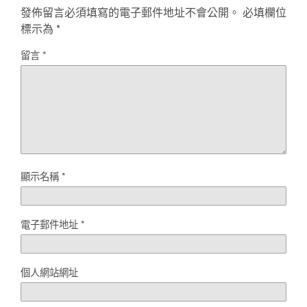
發佈留言必須填寫的電子郵件地址不會公開。
必填欄位
標示為
*
留言
*
顯示名稱
*
電子郵件地址
*
個人網站網址