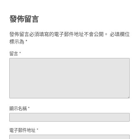
發佈留言
發佈留言必須填寫的電子郵件地址不會公開。
必填欄位
標示為
*
留言
*
顯示名稱
*
電子郵件地址
*