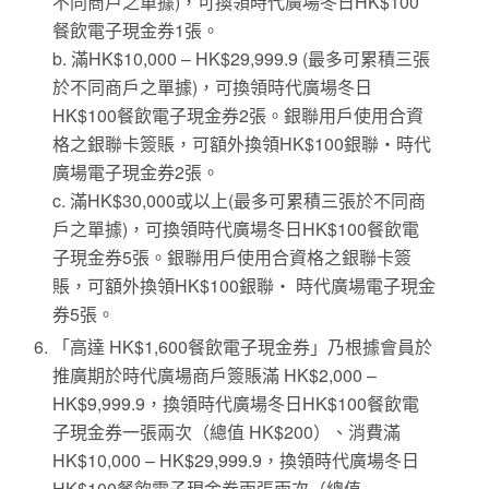
不同商戶之單據)，可換領時代廣場冬日HK$100
餐飲電子現金券1張。
b. 滿HK$10,000 – HK$29,999.9 (最多可累積三張
於不同商戶之單據)，可換領時代廣場冬日
HK$100餐飲電子現金券2張。銀聯用戶使用合資
格之銀聯卡簽賬，可額外換領HK$100銀聯‧時代
廣場電子現金券2張。
c. 滿HK$30,000或以上(最多可累積三張於不同商
戶之單據)，可換領時代廣場冬日HK$100餐飲電
子現金券5張。銀聯用戶使用合資格之銀聯卡簽
賬，可額外換領HK$100銀聯‧ 時代廣場電子現金
券5張。
「高達 HK$1,600餐飲電子現金券」乃根據會員於
推廣期於時代廣場商戶簽賬滿 HK$2,000 –
HK$9,999.9，換領時代廣場冬日HK$100餐飲電
子現金券一張兩次（總值 HK$200）、消費滿
HK$10,000 – HK$29,999.9，換領時代廣場冬日
HK$100餐飲電子現金券兩張兩次（總值